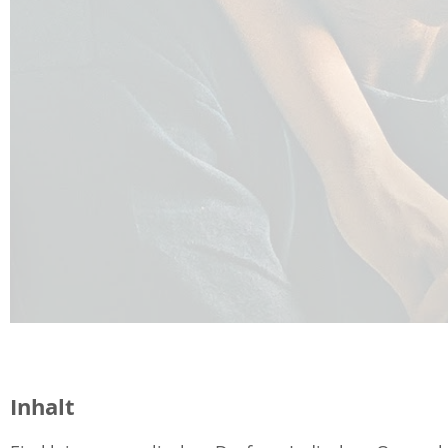
Inhalt