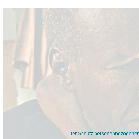
Der Schutz personenbezogener D