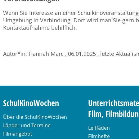
Wenn Sie Interesse an einer Schulkinoveranstaltung 
Umgebung in Verbindung. Dort wird man Sie gern be
Kontaktaufnahme behilflich.
Autor*in: Hannah Marc , 06.01.2025 , letzte Aktualis
SchulKinoWochen
Unterrichtsmate
Film, Filmbildu
Über die SchulKinoWochen
Länder und Termine
Leitfäden
Filmangebot
Filmhefte