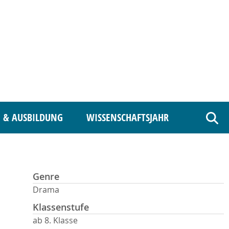
 & AUSBILDUNG
WISSENSCHAFTSJAHR
Such
Genre
Drama
Klassenstufe
ab 8. Klasse