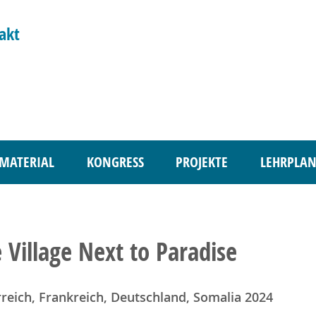
akt
MATERIAL
KONGRESS
PROJEKTE
LEHRPLAN
 Village Next to Paradise
reich, Frankreich, Deutschland, Somalia 2024