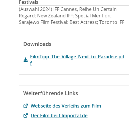
Festivals
(Auswahl 2024) IFF Cannes, Reihe Un Certain
Regard; New Zealand IFF: Special Mention;
Sarajewo Film Festival: Best Actress; Toronto IFF
Downloads
FilmTipp_The_Village_Next_to_Paradise.pd
f
Weiterführende Links
Webseite des Verleihs zum Film
Der Film bei filmportal.de