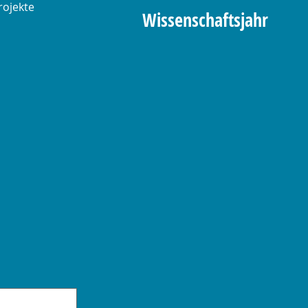
rojekte
Wissenschaftsjahr