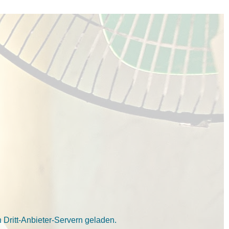
Dritt-Anbieter-Servern geladen.