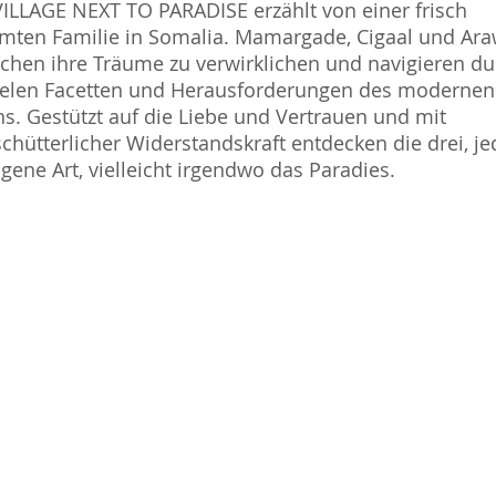
ILLAGE NEXT TO PARADISE erzählt von einer frisch
mten Familie in Somalia. Mamargade, Cigaal und Ar
chen ihre Träume zu verwirklichen und navigieren du
ielen Facetten und Herausforderungen des modernen
s. Gestützt auf die Liebe und Vertrauen und mit
chütterlicher Widerstandskraft entdecken die drei, je
igene Art, vielleicht irgendwo das Paradies.