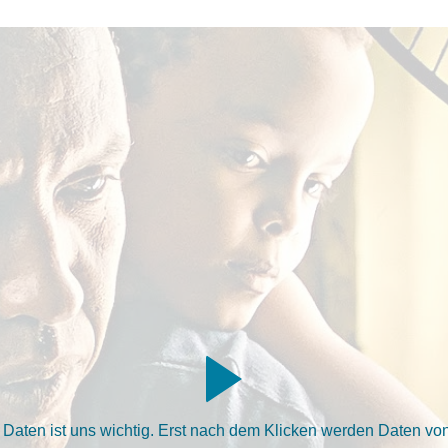
aten ist uns wichtig. Erst nach dem Klicken werden Daten von 