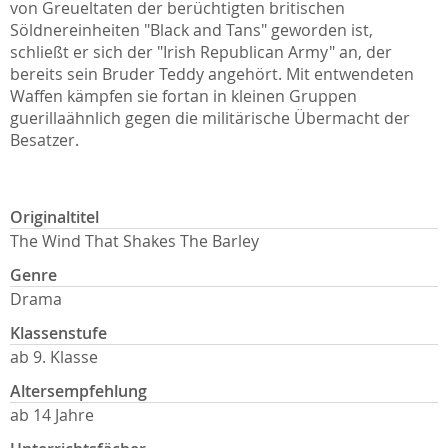
von Greueltaten der berüchtigten britischen
Söldnereinheiten "Black and Tans" geworden ist,
schließt er sich der "Irish Republican Army" an, der
bereits sein Bruder Teddy angehört. Mit entwendeten
Waffen kämpfen sie fortan in kleinen Gruppen
guerillaähnlich gegen die militärische Übermacht der
Besatzer.
Originaltitel
The Wind That Shakes The Barley
Genre
Drama
Klassenstufe
ab 9. Klasse
Altersempfehlung
ab 14 Jahre