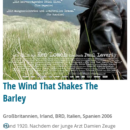
The Wind That Shakes The
Barley
Großbritannien, Irland, BRD, Italien, Spanien 2006
Irland 1920. Nachdem der junge Arzt Damien Zeuge