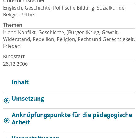
Unterrichtsfächer
Englisch, Geschichte, Politische Bildung, Sozialkunde,
Religion/Ethik
Themen
Irland-Konflikt, Geschichte, (Bürger-)Krieg, Gewalt,
Widerstand, Rebellion, Religion, Recht und Gerechtigkeit,
Frieden
Kinostart
28.12.2006
Inhalt
Umsetzung
Anknüpfungspunkte für die pädagogische
Arbeit