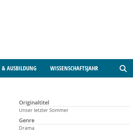
 & AUSBILDUNG
WISSENSCHAFTSJAHR
Such
Originaltitel
Unser letzter Sommer
Genre
Drama