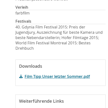
Verleih
farbfilm
Festivals
40. Gdynia Film Festival 2015: Preis der
Jugendjury, Auszeichnung für beste Kamera und
beste Nebendarstellerin; Hofer Filmtage 2015;
World Film Festival Montreal 2015: Bestes
Drehbuch
Downloads
Film Tipp Unser letzter Sommer.pdf
Weiterführende Links