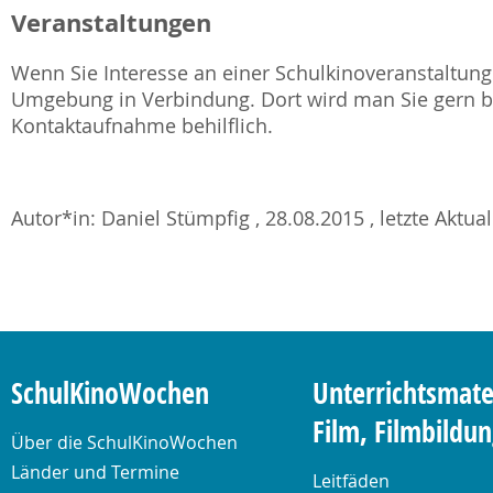
Veranstaltungen
Wenn Sie Interesse an einer Schulkinoveranstaltung 
Umgebung in Verbindung. Dort wird man Sie gern be
Kontaktaufnahme behilflich.
Autor*in: Daniel Stümpfig , 28.08.2015 , letzte Aktua
SchulKinoWochen
Unterrichtsmate
Film, Filmbildu
Über die SchulKinoWochen
Länder und Termine
Leitfäden