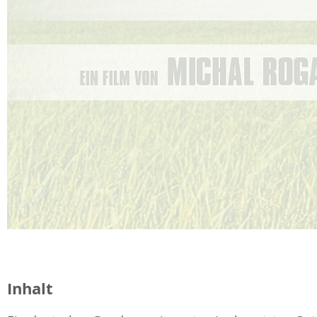
Inhalt