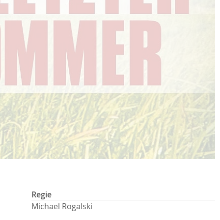
Regie
Michael Rogalski