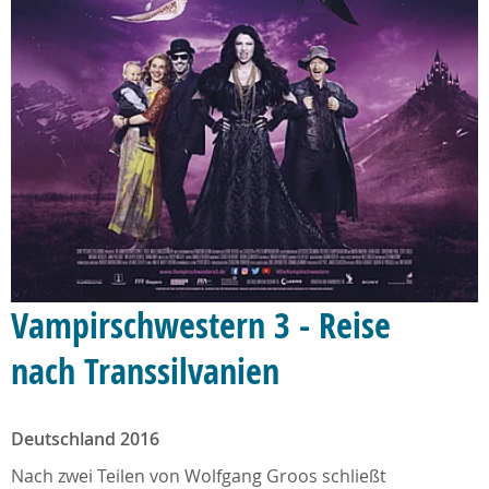
Vampirschwestern 3 - Reise
nach Transsilvanien
Deutschland 2016
Nach zwei Teilen von Wolfgang Groos schließt