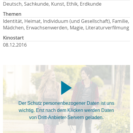
Deutsch, Sachkunde, Kunst, Ethik, Erdkunde
Themen
Identität, Heimat, Individuum (und Gesellschaft), Familie,
Mädchen, Erwachsenwerden, Magie, Literaturverfilmung
Kinostart
08.12.2016
Der Schutz personenbezogener Daten ist uns
wichtig. Erst nach dem Klicken werden Daten
von Dritt-Anbieter-Servern geladen.