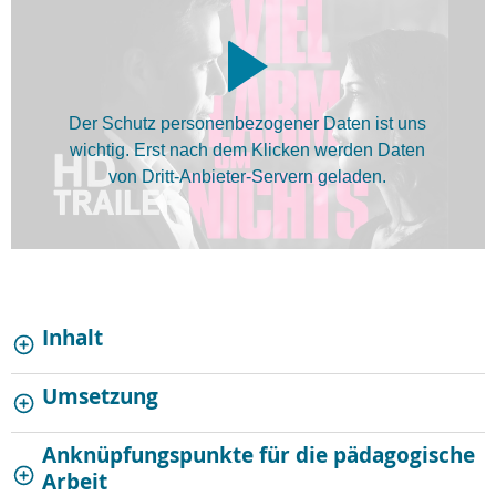
Der Schutz personenbezogener Daten ist uns
wichtig. Erst nach dem Klicken werden Daten
von Dritt-Anbieter-Servern geladen.
Inhalt
Umsetzung
Anknüpfungspunkte für die pädagogische
Arbeit