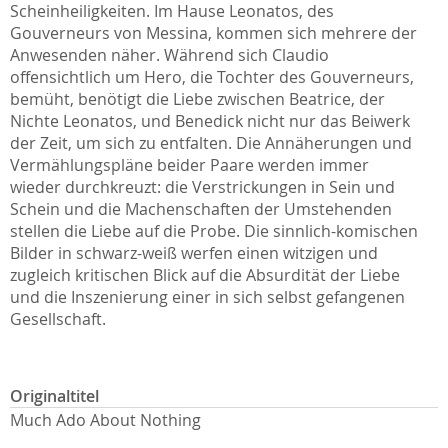
Scheinheiligkeiten. Im Hause Leonatos, des
Gouverneurs von Messina, kommen sich mehrere der
Anwesenden näher. Während sich Claudio
offensichtlich um Hero, die Tochter des Gouverneurs,
bemüht, benötigt die Liebe zwischen Beatrice, der
Nichte Leonatos, und Benedick nicht nur das Beiwerk
der Zeit, um sich zu entfalten. Die Annäherungen und
Vermählungspläne beider Paare werden immer
wieder durchkreuzt: die Verstrickungen in Sein und
Schein und die Machenschaften der Umstehenden
stellen die Liebe auf die Probe. Die sinnlich-komischen
Bilder in schwarz-weiß werfen einen witzigen und
zugleich kritischen Blick auf die Absurdität der Liebe
und die Inszenierung einer in sich selbst gefangenen
Gesellschaft.
Originaltitel
Much Ado About Nothing