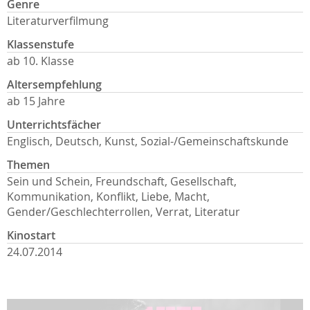
Genre
Literaturverfilmung
Klassenstufe
ab 10. Klasse
Altersempfehlung
ab 15 Jahre
Unterrichtsfächer
Englisch, Deutsch, Kunst, Sozial-/Gemeinschaftskunde
Themen
Sein und Schein, Freundschaft, Gesellschaft,
Kommunikation, Konflikt, Liebe, Macht,
Gender/Geschlechterrollen, Verrat, Literatur
Kinostart
24.07.2014