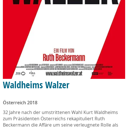
Waldheims Walzer
Österreich 2018
32 Jahre nach der umstrittenen Wahl Kurt Waldheims
zum Präsidenten Österreichs rekapituliert Ruth
Beckermann die Affäre um seine verleugnete Rolle als