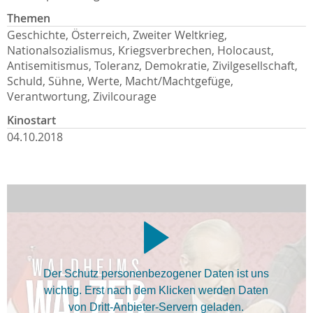
Themen
Geschichte, Österreich, Zweiter Weltkrieg,
Nationalsozialismus, Kriegsverbrechen, Holocaust,
Antisemitismus, Toleranz, Demokratie, Zivilgesellschaft,
Schuld, Sühne, Werte, Macht/Machtgefüge,
Verantwortung, Zivilcourage
Kinostart
04.10.2018
Der Schutz personenbezogener Daten ist uns
wichtig. Erst nach dem Klicken werden Daten
von Dritt-Anbieter-Servern geladen.