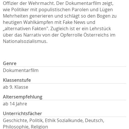
Offizier der Wehrmacht. Der Dokumentarfilm zeigt,
wie Politiker mit populistischen Parolen und Lügen
Mehrheiten generieren und schlägt so den Bogen zu
heutigen Wahlkämpfen mit Fake News und
„alternativen Fakten". Zugleich ist er ein Lehrstück
über das Narrativ von der Opferrolle Österreichs im
Nationalsozialismus.
Genre
Dokumentarfilm
Klassenstufe
ab 9. Klasse
Altersempfehlung
ab 14 Jahre
Unterrichtsfächer
Geschichte, Politik, Ethik Sozialkunde, Deutsch,
Philosophie, Religion