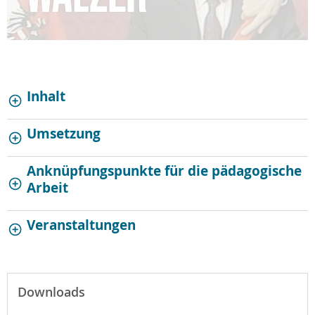
Inhalt
Umsetzung
Anknüpfungspunkte für die pädagogische
Arbeit
Veranstaltungen
Downloads