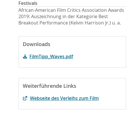
Festivals
African-American Film Critics Association Awards
2019: Auszeichnung in der Kategorie Best
Breakout Performance (Kelvin Harrison Jr.) u. a.
Downloads
FilmTipp_Waves.pdf
Weiterführende Links
Webseite des Verleihs zum Film