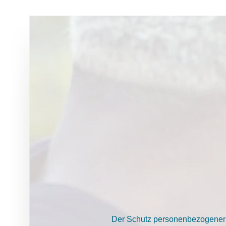
Der Schutz personenbezogener D