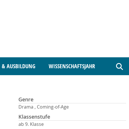
 & AUSBILDUNG
WISSENSCHAFTSJAHR
Such
Genre
Drama , Coming-of-Age
Klassenstufe
ab 9. Klasse