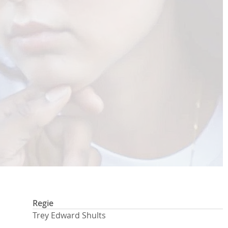
Regie
Trey Edward Shults