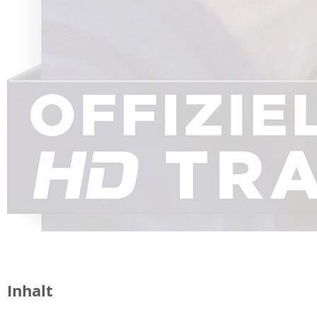
Inhalt