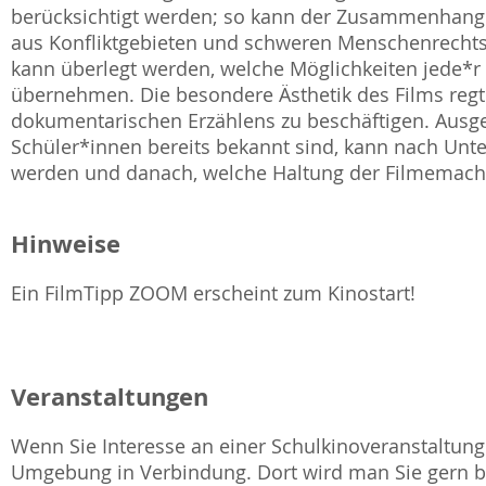
berücksichtigt werden; so kann der Zusammenhang 
aus Konfliktgebieten und schweren Menschenrechts
kann überlegt werden, welche Möglichkeiten jede*r
übernehmen. Die besondere Ästhetik des Films regt
dokumentarischen Erzählens zu beschäftigen. Ausg
Schüler*innen bereits bekannt sind, kann nach Unte
werden und danach, welche Haltung der Filmemach
Hinweise
Ein FilmTipp ZOOM erscheint zum Kinostart!
Veranstaltungen
Wenn Sie Interesse an einer Schulkinoveranstaltung 
Umgebung in Verbindung. Dort wird man Sie gern be