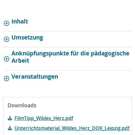
Inhalt
Umsetzung
Anknüpfungspunkte für die pädagogische
Arbeit
Veranstaltungen
Downloads
FilmTipp_Wildes_Herz.pdf
Unterrichtsmaterial_Wildes_Herz_DOK_Leipzig.pdf