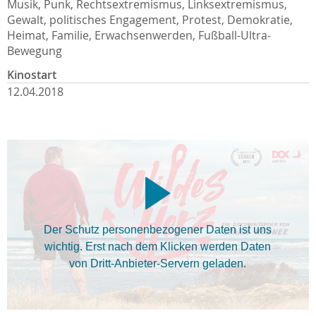
Musik, Punk, Rechtsextremismus, Linksextremismus,
Gewalt, politisches Engagement, Protest, Demokratie,
Heimat, Familie, Erwachsenwerden, Fußball-Ultra-
Bewegung
Kinostart
12.04.2018
Der Schutz personenbezogener Daten ist uns
wichtig. Erst nach dem Klicken werden Daten
von Dritt-Anbieter-Servern geladen.