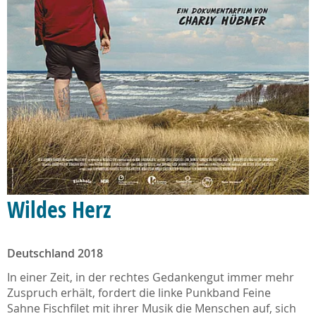
Wildes Herz
Deutschland 2018
In einer Zeit, in der rechtes Gedankengut immer mehr
Zuspruch erhält, fordert die linke Punkband Feine
Sahne Fischfilet mit ihrer Musik die Menschen auf, sich