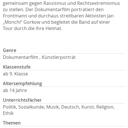
gemeinsam gegen Rassismus und Rechtsextremismus
zu stellen. Der Dokumentarfilm porträtiert den
Frontmann und durchaus streitbaren Aktivisten Jan
„Monchi“ Gorkow und begleitet die Band auf einer
Tour durch die ihre Heimat.
Genre
Dokumentarfilm , Künstlerporträt
Klassenstufe
ab 9. Klasse
Altersempfehlung
ab 14 Jahre
Unterrichtsfächer
Politik, Sozialkunde, Musik, Deutsch, Kunst, Religion,
Ethik
Themen