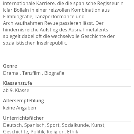
internationale Karriere, die die spanische Regisseurin
Icíar Bollaín in einer reizvollen Kombination aus
Filmbiografie, Tanzperformance und
Archivaufnahmen Revue passieren lässt. Der
hindernisreiche Aufstieg des Ausnahmetalents
spiegelt dabei oft die wechselvolle Geschichte der
sozialistischen Inselrepublik.
Genre
Drama , Tanzfilm , Biografie
Klassenstufe
ab 9. Klasse
Altersempfehlung
keine Angaben
Unterrichtsfächer
Deutsch, Spanisch, Sport, Sozialkunde, Kunst,
Geschichte, Politik, Religion, Ethik