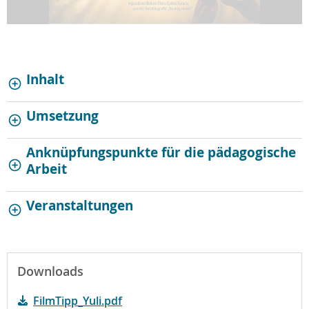
Inhalt
Umsetzung
Anknüpfungspunkte für die pädagogische
Arbeit
Veranstaltungen
Downloads
FilmTipp_Yuli.pdf