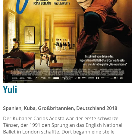
Yuli
Spanien, Kuba, Großbritannien, Deutschland 2018
Der Kubaner Carlos Acosta war der erste schwarze
Tänzer, der 1991 den Sprung an das English National
Ballet in London schaffte. Dort begann eine steile