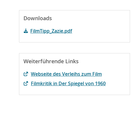
Downloads
FilmTipp_Zazie.pdf
Weiterführende Links
Webseite des Verleihs zum Film
Filmkritik in Der Spiegel von 1960