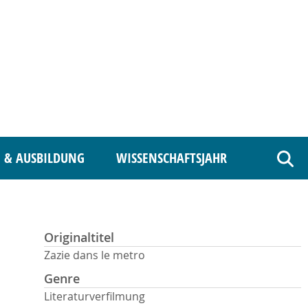
 & AUSBILDUNG
WISSENSCHAFTSJAHR
Such
Originaltitel
Zazie dans le metro
Genre
Literaturverfilmung