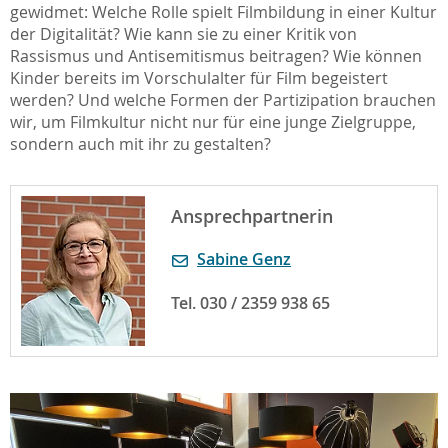
gewidmet: Welche Rolle spielt Filmbildung in einer Kultur
der Digitalität? Wie kann sie zu einer Kritik von
Rassismus und Antisemitismus beitragen? Wie können
Kinder bereits im Vorschulalter für Film begeistert
werden? Und welche Formen der Partizipation brauchen
wir, um Filmkultur nicht nur für eine junge Zielgruppe,
sondern auch mit ihr zu gestalten?
Ansprechpartnerin
Sabine Genz
Tel. 030 / 2359 938 65