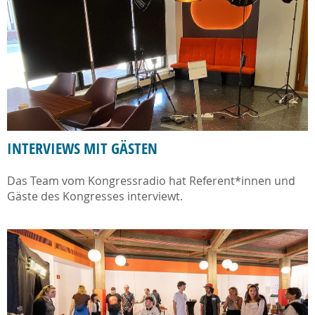
INTERVIEWS MIT GÄSTEN
Das Team vom Kongressradio hat Referent*innen und
Gäste des Kongresses interviewt.