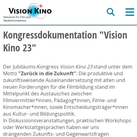
Kongressdokumentation "Vision
Kino 23"
Der Jubiläums-Kongress
Vision Kino 23
stand unter dem
Motto
"Zurück in die Zukunft"
: Die produktive und
zukunftsweisende Auseinandersetzung mit alten und
neuen Forderungen für die Filmbildung stand im
Mittelpunkt des Austausches zwischen
Filmvermittler*innen, Pädagog*innen, Filme- und
Kinomacher*innen, sowie Entscheidungsträger*innen
aus Kultur- und Bildungspolitik.
In Diskussionsveranstaltungen, praktischen Workshops
oder Werkstattgesprächen haben wir uns
drängenden Zukunfts- und Gegenwartsfragen