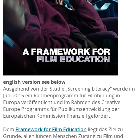
english version see below
Ausgehend von der Studie „Screening Literacy“ wurde im
Juni 2015 ein Rahmenprogramm für Filmbildung in
Europa veröffentlicht und im Rahmen des Creative
Europe Programms für Publikumsentwicklung der
Europäischen Kommission finanziell gefördert.
Dem
Framework for Film Education
liegt das Ziel zu
Grunde, allen jungen Menschen Zugang zu Film und