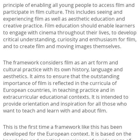
principle of enabling all young people to access film and
participate in film culture. This includes seeing and
experiencing film as well as aesthetic education and
creative practice. Film education should enable learners
to engage with cinema throughout their lives, to develop
critical understanding, curiosity and enthusiasm for film,
and to create film and moving images themselves.
The framework considers film as an art form and
cultural practice with its own history, language and
aesthetics. It aims to ensure that the outstanding
importance of film is reflected in the curricula of
European countries, in teaching practice and in
extracurricular educational contexts. It is intended to
provide orientation and inspiration for all those who
want to teach and learn with and about film.
This is the first time a framework like this has been
developed for the European context. It is based on the