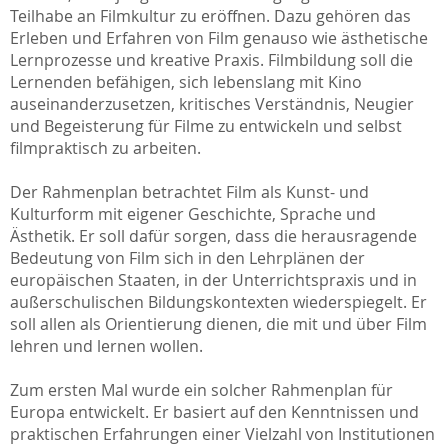
Teilhabe an Filmkultur zu eröffnen. Dazu gehören das
Erleben und Erfahren von Film genauso wie ästhetische
Lernprozesse und kreative Praxis. Filmbildung soll die
Lernenden befähigen, sich lebenslang mit Kino
auseinanderzusetzen, kritisches Verständnis, Neugier
und Begeisterung für Filme zu entwickeln und selbst
filmpraktisch zu arbeiten.
Der Rahmenplan betrachtet Film als Kunst- und
Kulturform mit eigener Geschichte, Sprache und
Ästhetik. Er soll dafür sorgen, dass die herausragende
Bedeutung von Film sich in den Lehrplänen der
europäischen Staaten, in der Unterrichtspraxis und in
außerschulischen Bildungskontexten wiederspiegelt. Er
soll allen als Orientierung dienen, die mit und über Film
lehren und lernen wollen.
Zum ersten Mal wurde ein solcher Rahmenplan für
Europa entwickelt. Er basiert auf den Kenntnissen und
praktischen Erfahrungen einer Vielzahl von Institutionen