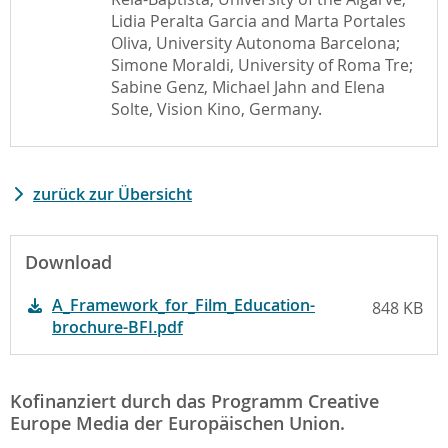
Lidia Peralta Garcia and Marta Portales
Oliva, University Autonoma Barcelona;
Simone Moraldi, University of Roma Tre;
Sabine Genz, Michael Jahn and Elena
Solte, Vision Kino, Germany.
zurück zur Übersicht
Download
A_Framework_for_Film_Education-
848 KB
brochure-BFI.pdf
Kofinanziert durch das Programm Creative
Europe Media der Europäischen Union.