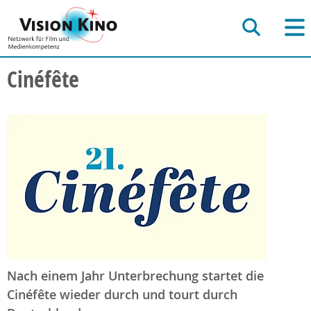
Cinéfête
Nach einem Jahr Unterbrechung startet die
Cinéfête
wieder durch und tourt durch