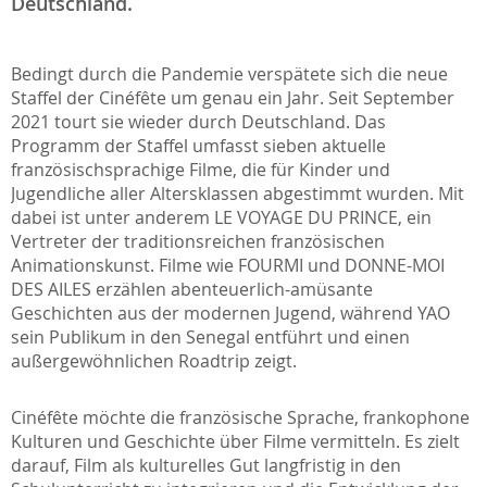
Deutschland.
Bedingt durch die Pandemie verspätete sich die neue
Staffel der
Cinéfête
um genau ein Jahr. Seit September
2021 tourt sie wieder durch Deutschland. Das
Programm der Staffel umfasst sieben aktuelle
französischsprachige Filme, die für Kinder und
Jugendliche aller Altersklassen abgestimmt wurden. Mit
dabei ist unter anderem LE VOYAGE DU PRINCE, ein
Vertreter der traditionsreichen französischen
Animationskunst. Filme wie FOURMI und DONNE-MOI
DES AILES erzählen abenteuerlich-amüsante
Geschichten aus der modernen Jugend, während YAO
sein Publikum in den Senegal entführt und einen
außergewöhnlichen Roadtrip zeigt.
Cinéfête
möchte die französische Sprache, frankophone
Kulturen und Geschichte über Filme vermitteln. Es zielt
darauf, Film als kulturelles Gut langfristig in den