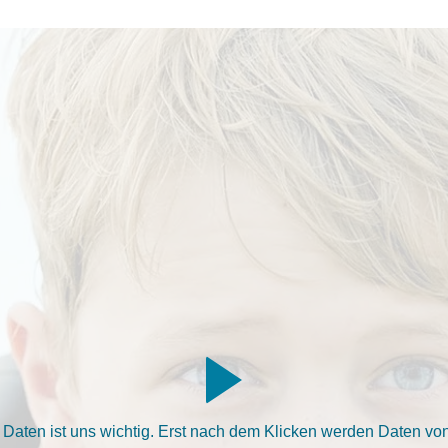
aten ist uns wichtig. Erst nach dem Klicken werden Daten von 