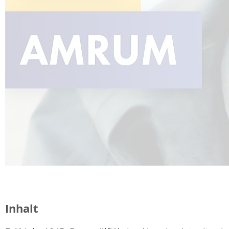
Inhalt