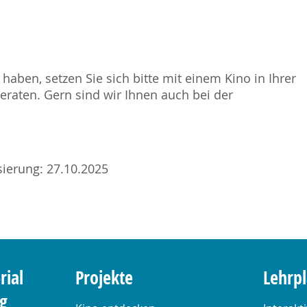
haben, setzen Sie sich bitte mit einem Kino in Ihrer
raten. Gern sind wir Ihnen auch bei der
isierung: 27.10.2025
rial
Projekte
Lehrp
ng