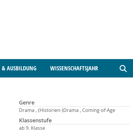
 & AUSBILDUNG
WISSENSCHAFTSJAHR
Such
Genre
Drama , (Historien-)Drama , Coming-of-Age
Klassenstufe
ab 9. Klasse