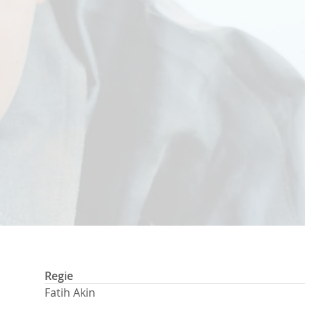
Regie
Fatih Akin