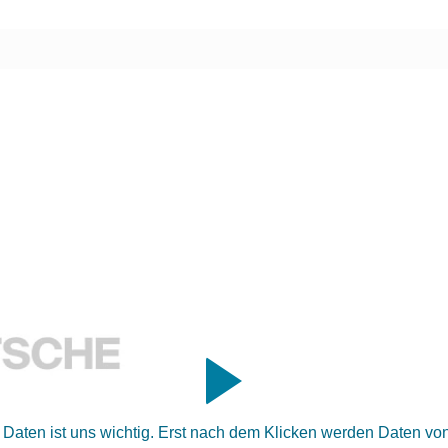
aten ist uns wichtig. Erst nach dem Klicken werden Daten von 