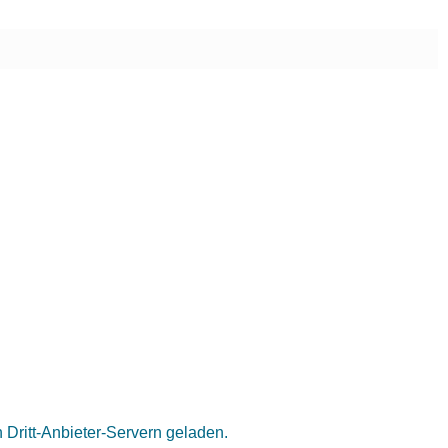
Dritt-Anbieter-Servern geladen.