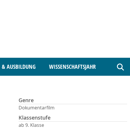
 & AUSBILDUNG
WISSENSCHAFTSJAHR
Such
Genre
Dokumentarfilm
Klassenstufe
ab 9. Klasse