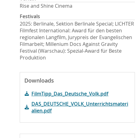
Rise and Shine Cinema
Festivals
2025: Berlinale, Sektion Berlinale Special; LICHTER
Filmfest International: Award für den besten
regionalen Langfilm, Jurypreis der Evangelischen
Filmarbeit; Millenium Docs Against Gravity
Festival (Warschau): Spezial-Award für Beste
Produktion
Downloads
FilmTipp_Das_Deutsche_Volk.pdf
DAS_DEUTSCHE_VOLK_Unterrichtsmateri
alien.pdf