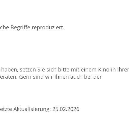
che Begriffe reproduziert.
haben, setzen Sie sich bitte mit einem Kino in Ihrer
raten. Gern sind wir Ihnen auch bei der
tzte Aktualisierung: 25.02.2026