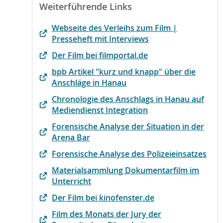
Weiterführende Links
Webseite des Verleihs zum Film |
Presseheft mit Interviews
Der Film bei filmportal.de
bpb Artikel "kurz und knapp" über die
Anschläge in Hanau
Chronologie des Anschlags in Hanau auf
Mediendienst Integration
Forensische Analyse der Situation in der
Arena Bar
Forensische Analyse des Polizeieinsatzes
Materialsammlung Dokumentarfilm im
Unterricht
Der Film bei kinofenster.de
Film des Monats der Jury der