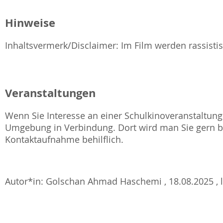
Hinweise
Inhaltsvermerk/Disclaimer: Im Film werden rassistis
Veranstaltungen
Wenn Sie Interesse an einer Schulkinoveranstaltung 
Umgebung in Verbindung. Dort wird man Sie gern be
Kontaktaufnahme behilflich.
Autor*in: Golschan Ahmad Haschemi , 18.08.2025 , le