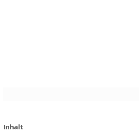
Inhalt