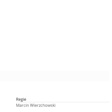
Regie
Marcin Wierzchowski