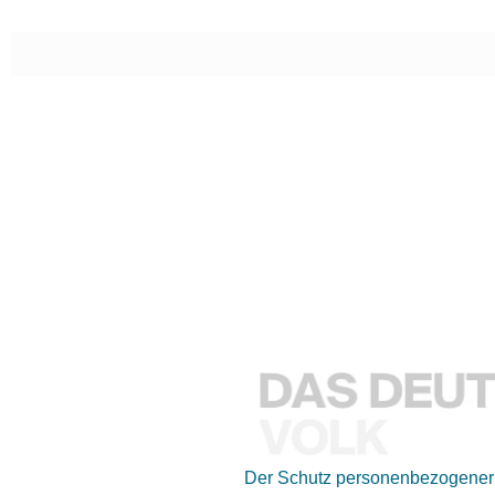
Der Schutz personenbezogener D