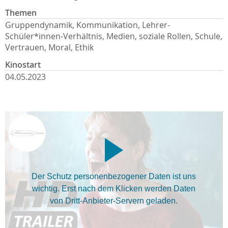
Themen
Gruppendynamik, Kommunikation, Lehrer-
Schüler*innen-Verhältnis, Medien, soziale Rollen, Schule,
Vertrauen, Moral, Ethik
Kinostart
04.05.2023
Der Schutz personenbezogener Daten ist uns
wichtig. Erst nach dem Klicken werden Daten
von Dritt-Anbieter-Servern geladen.