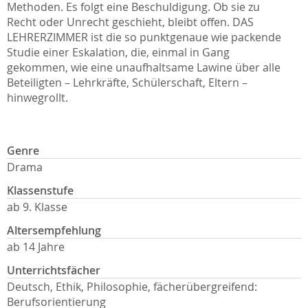
Methoden. Es folgt eine Beschuldigung. Ob sie zu
Recht oder Unrecht geschieht, bleibt offen. DAS
LEHRERZIMMER ist die so punktgenaue wie packende
Studie einer Eskalation, die, einmal in Gang
gekommen, wie eine unaufhaltsame Lawine über alle
Beteiligten – Lehrkräfte, Schülerschaft, Eltern –
hinwegrollt.
Genre
Drama
Klassenstufe
ab 9. Klasse
Altersempfehlung
ab 14 Jahre
Unterrichtsfächer
Deutsch, Ethik, Philosophie, fächerübergreifend:
Berufsorientierung