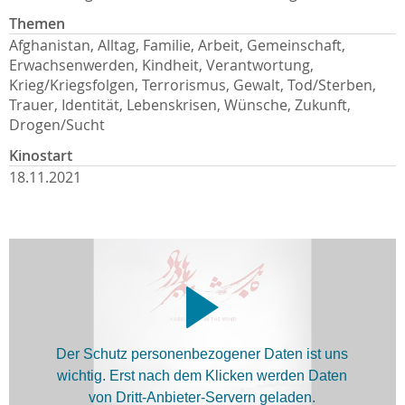
Themen
Afghanistan, Alltag, Familie, Arbeit, Gemeinschaft,
Erwachsenwerden, Kindheit, Verantwortung,
Krieg/Kriegsfolgen, Terrorismus, Gewalt, Tod/Sterben,
Trauer, Identität, Lebenskrisen, Wünsche, Zukunft,
Drogen/Sucht
Kinostart
18.11.2021
Der Schutz personenbezogener Daten ist uns
wichtig. Erst nach dem Klicken werden Daten
von Dritt-Anbieter-Servern geladen.