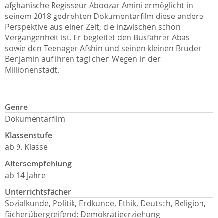
afghanische Regisseur Aboozar Amini ermöglicht in
seinem 2018 gedrehten Dokumentarfilm diese andere
Perspektive aus einer Zeit, die inzwischen schon
Vergangenheit ist. Er begleitet den Busfahrer Abas
sowie den Teenager Afshin und seinen kleinen Bruder
Benjamin auf ihren täglichen Wegen in der
Millionenstadt.
Genre
Dokumentarfilm
Klassenstufe
ab 9. Klasse
Altersempfehlung
ab 14 Jahre
Unterrichtsfächer
Sozialkunde, Politik, Erdkunde, Ethik, Deutsch, Religion,
fächerübergreifend: Demokratieerziehung