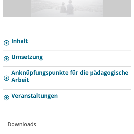
Inhalt
Umsetzung
Anknüpfungspunkte für die pädagogische
Arbeit
Veranstaltungen
Downloads