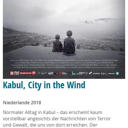
Kabul, City in the Wind
Niederlande 2018
Normaler Alltag in Kabul – das erscheint kaum
vorstellbar angesichts der Nachrichten von Terror
und Gewalt, die uns von dort erreichen. Der