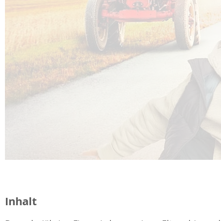
Inhalt