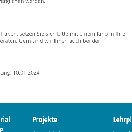
verglichen werden.
haben, setzen Sie sich bitte mit einem Kino in Ihrer
raten. Gern sind wir Ihnen auch bei der
erung: 10.01.2024
rial
Projekte
Lehrp
ng