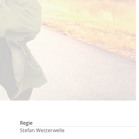
Regie
Stefan Westerwelle