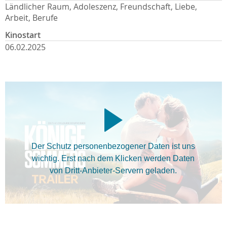
Ländlicher Raum, Adoleszenz, Freundschaft, Liebe,
Arbeit, Berufe
Kinostart
06.02.2025
Der Schutz personenbezogener Daten ist uns
wichtig. Erst nach dem Klicken werden Daten
von Dritt-Anbieter-Servern geladen.