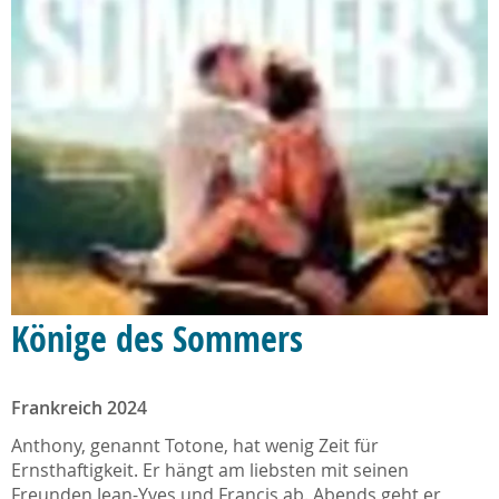
Könige des Sommers
Frankreich 2024
Anthony, genannt Totone, hat wenig Zeit für
Ernsthaftigkeit. Er hängt am liebsten mit seinen
Freunden Jean-Yves und Francis ab. Abends geht er