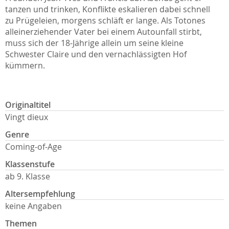
tanzen und trinken, Konflikte eskalieren dabei schnell
zu Prügeleien, morgens schläft er lange. Als Totones
alleinerziehender Vater bei einem Autounfall stirbt,
muss sich der 18-Jährige allein um seine kleine
Schwester Claire und den vernachlässigten Hof
kümmern.
Originaltitel
Vingt dieux
Genre
Coming-of-Age
Klassenstufe
ab 9. Klasse
Altersempfehlung
keine Angaben
Themen