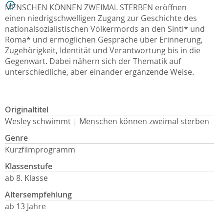
MENSCHEN KÖNNEN ZWEIMAL STERBEN eröffnen
einen niedrigschwelligen Zugang zur Geschichte des
nationalsozialistischen Völkermords an den Sinti* und
Roma* und ermöglichen Gespräche über Erinnerung,
Zugehörigkeit, Identität und Verantwortung bis in die
Gegenwart. Dabei nähern sich der Thematik auf
unterschiedliche, aber einander ergänzende Weise.
Originaltitel
Wesley schwimmt | Menschen können zweimal sterben
Genre
Kurzfilmprogramm
Klassenstufe
ab 8. Klasse
Altersempfehlung
ab 13 Jahre