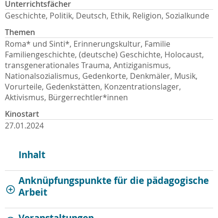
Unterrichtsfächer
Geschichte, Politik, Deutsch, Ethik, Religion, Sozialkunde
Themen
Roma* und Sinti*, Erinnerungskultur, Familie
Familiengeschichte, (deutsche) Geschichte, Holocaust,
transgenerationales Trauma, Antiziganismus,
Nationalsozialismus, Gedenkorte, Denkmäler, Musik,
Vorurteile, Gedenkstätten, Konzentrationslager,
Aktivismus, Bürgerrechtler*innen
Kinostart
27.01.2024
Inhalt
Anknüpfungspunkte für die pädagogische
Arbeit
Veranstaltungen