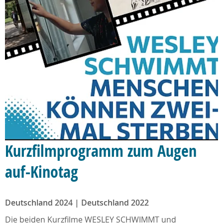
Kurzfilmprogramm zum Augen
auf-Kinotag
Deutschland 2024 | Deutschland 2022
Die beiden Kurzfilme WESLEY SCHWIMMT und