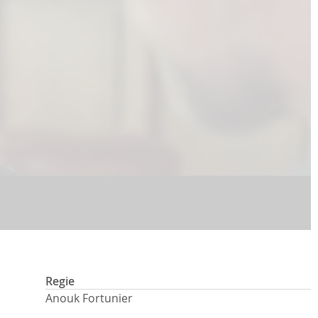
Regie
Anouk Fortunier