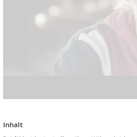
Inhalt