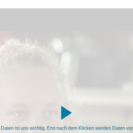
aten ist uns wichtig. Erst nach dem Klicken werden Daten von 