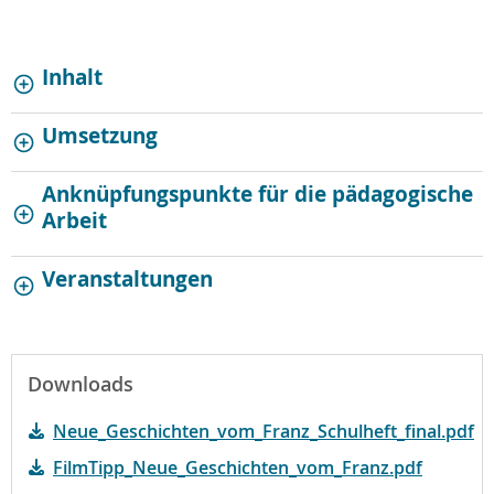
Inhalt
Umsetzung
Anknüpfungspunkte für die pädagogische
Arbeit
Veranstaltungen
Downloads
Neue_Geschichten_vom_Franz_Schulheft_final.pdf
FilmTipp_Neue_Geschichten_vom_Franz.pdf