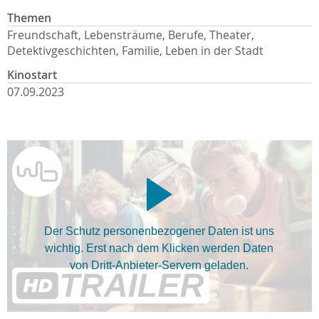
Themen
Freundschaft, Lebensträume, Berufe, Theater,
Detektivgeschichten, Familie, Leben in der Stadt
Kinostart
07.09.2023
Der Schutz personenbezogener Daten ist uns
wichtig. Erst nach dem Klicken werden Daten
von Dritt-Anbieter-Servern geladen.