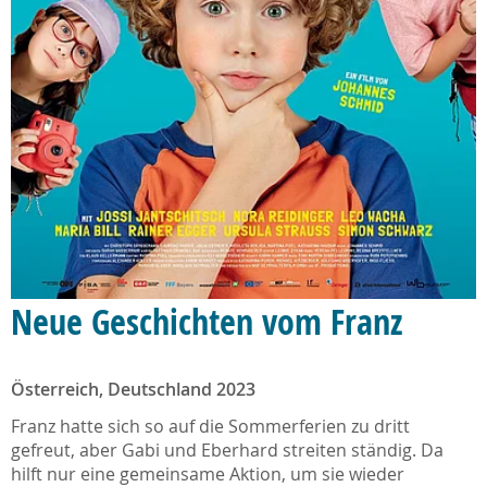
Neue Geschichten vom Franz
Österreich, Deutschland 2023
Franz hatte sich so auf die Sommerferien zu dritt
gefreut, aber Gabi und Eberhard streiten ständig. Da
hilft nur eine gemeinsame Aktion, um sie wieder