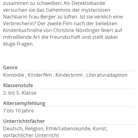
zusammen zu schweißen: Als Detektivbande
versuchen sie das Geheimnis der mysteriösen
Nachbarin Frau Berger zu lüften. Ist sie wirklich eine
Verbrecherin? Der zweite Film nach der beliebten
Kinderbuchreihe von Christine Nöstlinger feiert auf
mitreißende Art die Freundschaft und stellt dabei
kluge Fragen.
Genre
Komödie , Kinderfilm , Kinderkrimi , Literaturadaption
Klassenstufe
2. bis 5. Klasse
Altersempfehlung
7 bis 10 Jahre
Unterrichtsfächer
Deutsch, Religion, Ethik/Lebenskunde, Kunst,
vorfachlicher Unterricht