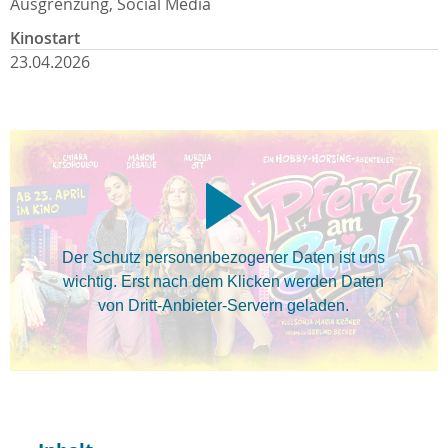
Ausgrenzung, Social Media
Kinostart
23.04.2026
Der Schutz personenbezogener Daten ist uns
wichtig. Erst nach dem Klicken werden Daten
von Dritt-Anbieter-Servern geladen.