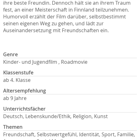
ihre beste Freundin. Dennoch hält sie an ihrem Traum
fest, an einer Meisterschaft in Finnland teilzunehmen.
Humorvoll erzählt der Film darüber, selbstbestimmt
seinen eigenen Weg zu gehen, und lädt zur
Auseinandersetzung mit Freundschaften ein.
Genre
Kinder- und Jugendfilm , Roadmovie
Klassenstufe
ab 4. Klasse
Altersempfehlung
ab 9 Jahre
Unterrichtsfächer
Deutsch, Lebenskunde/Ethik, Religion, Kunst
Themen
Freundschaft, Selbstwertgefühl, Identität, Sport, Familie,