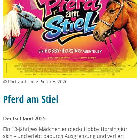
© Port-au-Prince Pictures 2026
Pferd am Stiel
Deutschland 2025
Ein 13-jähriges Mädchen entdeckt Hobby Horsing für
sich – und erlebt dadurch Ausgrenzung und verliert