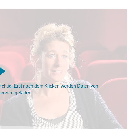
ichtig. Erst nach dem Klicken werden Daten von
Servern geladen.