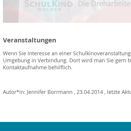
Veranstaltungen
Wenn Sie Interesse an einer Schulkinoveranstaltung 
Umgebung in Verbindung. Dort wird man Sie gern be
Kontaktaufnahme behilflich.
Autor*in: Jennifer Borrmann , 23.04.2014 , letzte Akt