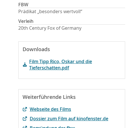
FBW
Prädikat „besonders wertvoll“
Verleih
20th Century Fox of Germany
Downloads
Film Tipp Rico, Oskar und die
Tieferschatten.pdf
Weiterführende Links
Webseite des Films
Dossier zum Film auf kinofenster.de