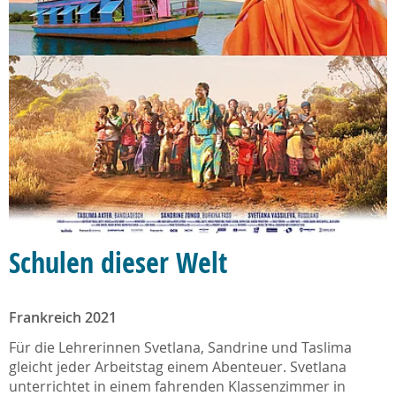
Schulen dieser Welt
Frankreich 2021
Für die Lehrerinnen Svetlana, Sandrine und Taslima
gleicht jeder Arbeitstag einem Abenteuer. Svetlana
unterrichtet in einem fahrenden Klassenzimmer in