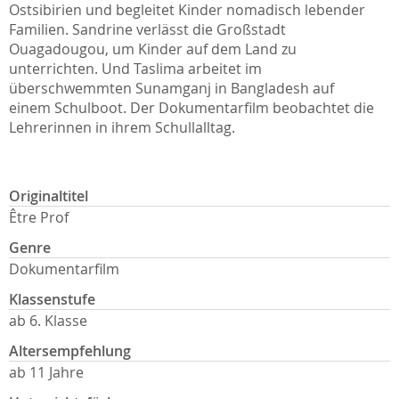
Ostsibirien und begleitet Kinder nomadisch lebender
Familien. Sandrine verlässt die Großstadt
Ouagadougou, um Kinder auf dem Land zu
unterrichten. Und Taslima arbeitet im
überschwemmten Sunamganj in Bangladesh auf
einem Schulboot. Der Dokumentarfilm beobachtet die
Lehrerinnen in ihrem Schullalltag.
Originaltitel
Être Prof
Genre
Dokumentarfilm
Klassenstufe
ab 6. Klasse
Altersempfehlung
ab 11 Jahre