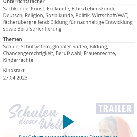
Unterrichtsfächer
Sachkunde, Kunst, Erdkunde, Ethik/Lebenskunde,
Deutsch, Religion, Sozialkunde, Politik, Wirtschaft/WAT,
fächerübergreifend: Bildung für nachhaltige Entwicklung
sowie Berufsorientierung
Themen
Schule, Schulsystem, globaler Süden, Bildung,
Chancengerechtigkeit, Berufswahl, Frauenrechte,
Kinderrechte
Kinostart
27.04.2023