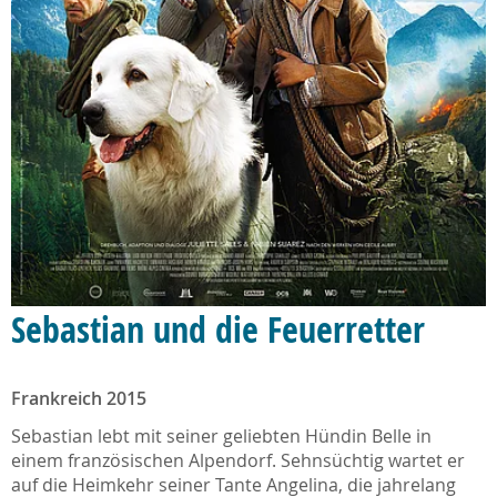
Sebastian und die Feuerretter
Frankreich 2015
Sebastian lebt mit seiner geliebten Hündin Belle in
einem französischen Alpendorf. Sehnsüchtig wartet er
auf die Heimkehr seiner Tante Angelina, die jahrelang