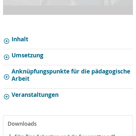
Inhalt
Umsetzung
Anknüpfungspunkte für die pädagogische
Arbeit
Veranstaltungen
Downloads