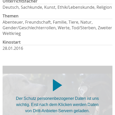
Unterrichtsfächer
Deutsch, Sachkunde, Kunst, Ethik/Lebenskunde, Religion
Themen
Abenteuer, Freundschaft, Familie, Tiere, Natur,
Gender/Geschlechterrollen, Werte, Tod/Sterben, Zweiter
Weltkrieg
Kinostart
28.01.2016
Der Schutz personenbezogener Daten ist uns
wichtig. Erst nach dem Klicken werden Daten
von Dritt-Anbieter-Servern geladen.