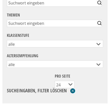
THEMEN
KLASSENSTUFE
alle
ALTERSEMPFEHLUNG
alle
PRO SEITE
24
SUCHEINGABEN, FILTER LÖSCHEN