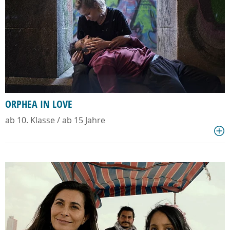
ORPHEA IN LOVE
ab 10. Klasse / ab 15 Jahre