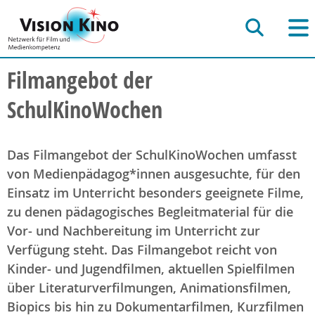
Filmangebot der
SchulKinoWochen
Das Filmangebot der SchulKinoWochen umfasst
von Medienpädagog*innen ausgesuchte, für den
Einsatz im Unterricht besonders geeignete Filme,
zu denen pädagogisches Begleitmaterial für die
Vor- und Nachbereitung im Unterricht zur
Verfügung steht. Das Filmangebot reicht von
Kinder- und Jugendfilmen, aktuellen Spielfilmen
über Literaturverfilmungen, Animationsfilmen,
Biopics bis hin zu Dokumentarfilmen, Kurzfilmen