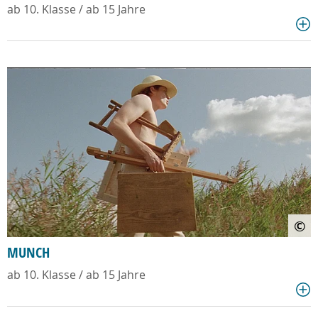
ab 10. Klasse / ab 15 Jahre
©
MUNCH
ab 10. Klasse / ab 15 Jahre