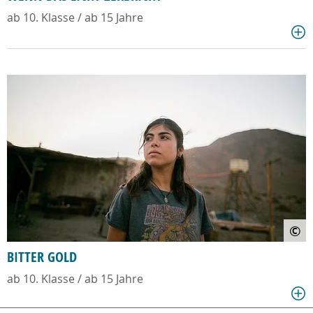
ab 10. Klasse / ab 15 Jahre
©
BITTER GOLD
ab 10. Klasse / ab 15 Jahre