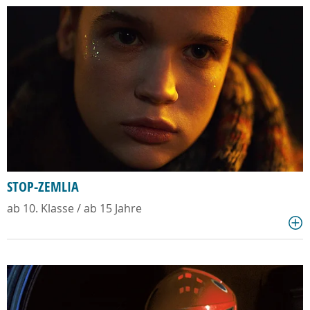
STOP-ZEMLIA
ab 10. Klasse / ab 15 Jahre