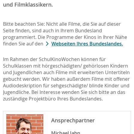
und Filmklassikern.
Bitte beachten Sie: Nicht alle Filme, die Sie auf dieser
Seite finden, sind auch in Ihrem Bundesland
programmiert. Die Programme der Kinos in Ihrer Nähe
finden Sie auf den
Webseiten Ihres Bundeslandes.
Im Rahmen der SchulKinoWochen können für
Schulklassen mit hörgeschädigten/ gehörlosen Kindern
und Jugendlichen auch Filme mit erweiterten Untertiteln
gebucht werden. Wir haben außerdem Filme mit offener
Audiodeskription für sehgeschädigte/ blinde Kinder und
Jugendliche. Bei Interesse wenden Sie sich bitte an das
zuständige Projektbüro Ihres Bundeslandes.
Ansprechpartner
Michael Jahn