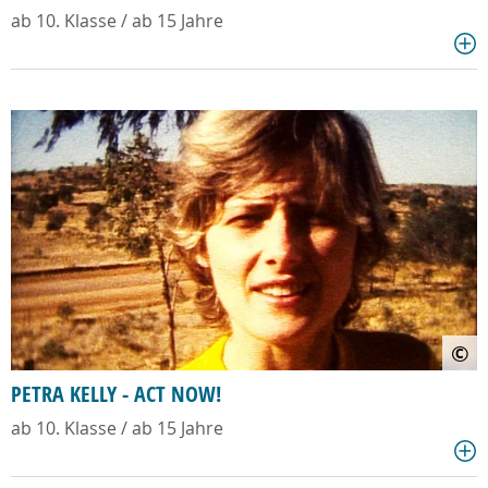
ab 10. Klasse / ab 15 Jahre
©
PETRA KELLY - ACT NOW!
ab 10. Klasse / ab 15 Jahre