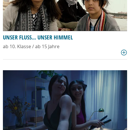
UNSER FLUSS... UNSER HIMMEL
ab 10. Klasse / ab 15 Jahre