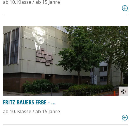
ab 10. Klasse / ab 15 Jahre
©
FRITZ BAUERS ERBE - ...
ab 10. Klasse / ab 15 Jahre