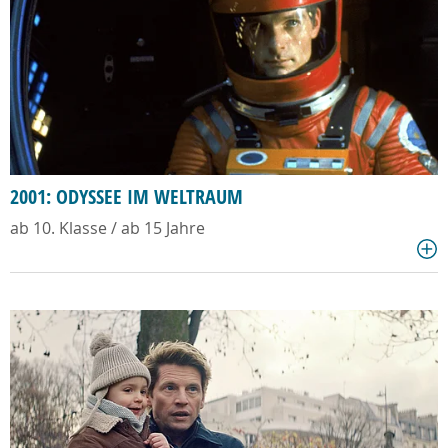
2001: ODYSSEE IM WELTRAUM
ab 10. Klasse / ab 15 Jahre