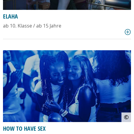
ELAHA
ab 10. Klasse / ab 15 Jahre
©
HOW TO HAVE SEX