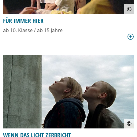
©
FÜR IMMER HIER
ab 10. Klasse / ab 15 Jahre
©
WENN DAS LICHT ZERBRICHT