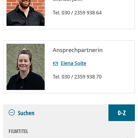
Tel. 030 / 2359 938 64
Ansprechpartnerin
Elena Solte
Tel. 030 / 2359 938 70
0-Z
Suchen
FILMTITEL