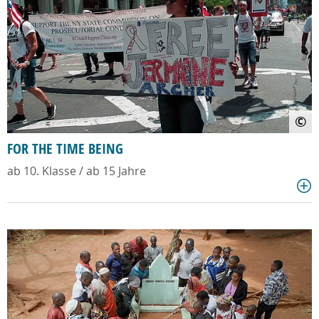
©
FOR THE TIME BEING
ab 10. Klasse / ab 15 Jahre