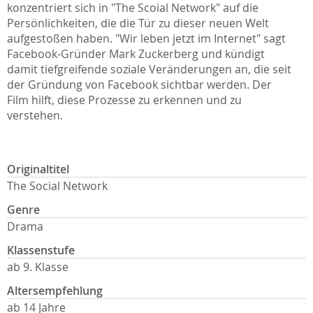
konzentriert sich in "The Scoial Network" auf die
Persönlichkeiten, die die Tür zu dieser neuen Welt
aufgestoßen haben. "Wir leben jetzt im Internet" sagt
Facebook-Gründer Mark Zuckerberg und kündigt
damit tiefgreifende soziale Veränderungen an, die seit
der Gründung von Facebook sichtbar werden. Der
Film hilft, diese Prozesse zu erkennen und zu
verstehen.
Originaltitel
The Social Network
Genre
Drama
Klassenstufe
ab 9. Klasse
Altersempfehlung
ab 14 Jahre