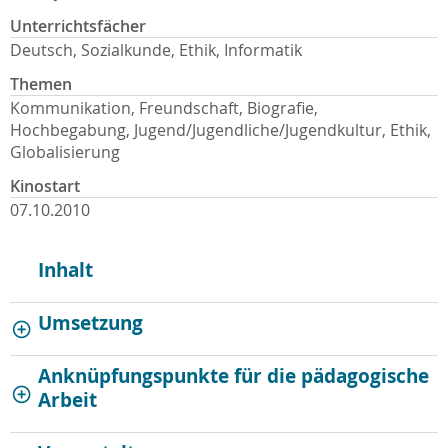
Unterrichtsfächer
Deutsch, Sozialkunde, Ethik, Informatik
Themen
Kommunikation, Freundschaft, Biografie,
Hochbegabung, Jugend/Jugendliche/Jugendkultur, Ethik,
Globalisierung
Kinostart
07.10.2010
Inhalt
Umsetzung
Anknüpfungspunkte für die pädagogische
Arbeit