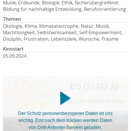
Musik, Erdkunde, Biologie, Ethik, fächerübergreifend:
Bildung für nachhaltige Entwicklung, Berufsorientierung
Themen
Ökologie, Klima, Klimakatastrophe, Natur, Musik,
Machtlosigkeit, Selbstwirksamkeit, Self-Empowerment,
Disziplin, Frustration, Lebensziele, Wünsche, Träume
Kinostart
05.09.2024
Der Schutz personenbezogener Daten ist uns
wichtig. Erst nach dem Klicken werden Daten
von Dritt-Anbieter-Servern geladen.