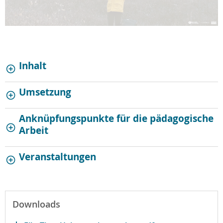
Inhalt
Umsetzung
Anknüpfungspunkte für die pädagogische
Arbeit
Veranstaltungen
Downloads