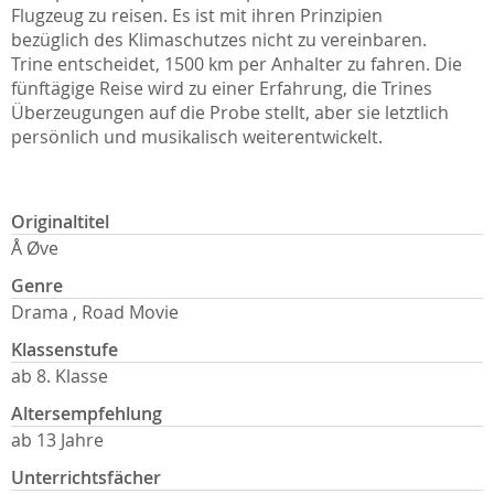
Flugzeug zu reisen. Es ist mit ihren Prinzipien
bezüglich des Klimaschutzes nicht zu vereinbaren.
Trine entscheidet, 1500 km per Anhalter zu fahren. Die
fünftägige Reise wird zu einer Erfahrung, die Trines
Überzeugungen auf die Probe stellt, aber sie letztlich
persönlich und musikalisch weiterentwickelt.
Originaltitel
Å Øve
Genre
Drama , Road Movie
Klassenstufe
ab 8. Klasse
Altersempfehlung
ab 13 Jahre
Unterrichtsfächer