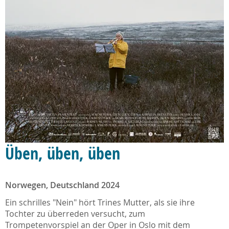
Üben, üben, üben
Norwegen, Deutschland 2024
Ein schrilles "Nein" hört Trines Mutter, als sie ihre
Tochter zu überreden versucht, zum
Trompetenvorspiel an der Oper in Oslo mit dem