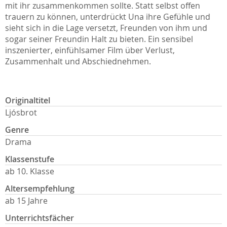
mit ihr zusammenkommen sollte. Statt selbst offen
trauern zu können, unterdrückt Una ihre Gefühle und
sieht sich in die Lage versetzt, Freunden von ihm und
sogar seiner Freundin Halt zu bieten. Ein sensibel
inszenierter, einfühlsamer Film über Verlust,
Zusammenhalt und Abschiednehmen.
Originaltitel
Ljósbrot
Genre
Drama
Klassenstufe
ab 10. Klasse
Altersempfehlung
ab 15 Jahre
Unterrichtsfächer