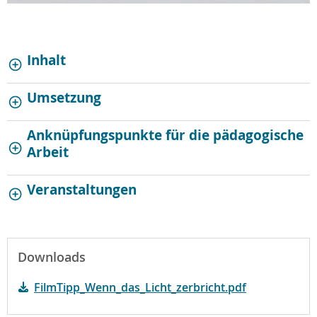
Inhalt
Umsetzung
Anknüpfungspunkte für die pädagogische
Arbeit
Veranstaltungen
Downloads
FilmTipp_Wenn_das_Licht_zerbricht.pdf