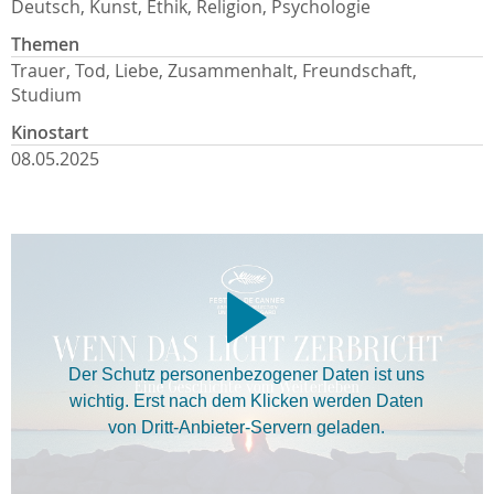
Deutsch, Kunst, Ethik, Religion, Psychologie
Themen
Trauer, Tod, Liebe, Zusammenhalt, Freundschaft,
Studium
Kinostart
08.05.2025
Der Schutz personenbezogener Daten ist uns
wichtig. Erst nach dem Klicken werden Daten
von Dritt-Anbieter-Servern geladen.