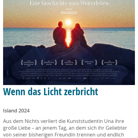
Wenn das Licht zerbricht
Island 2024
Aus dem Nichts verliert die Kunststudentin Una ihre
große Liebe – an jenem Tag, an dem sich ihr Geliebter
von seiner bisherigen Freundin trennen und endlich