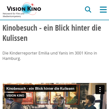
Kinobesuch - ein Blick hinter die
Kulissen
Die Kinderreporter Emilia und Yanis im 3001 Kino in
Hamburg.