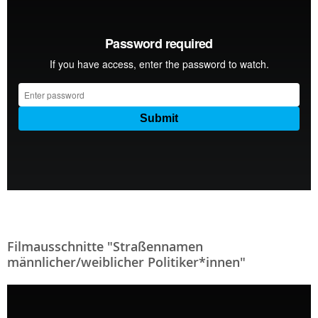
Filmausschnitte "Straßennamen
männlicher/weiblicher Politiker*innen"