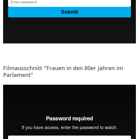
Filmausschnitt "Frauen in den 80er Jahren im
Parlament"