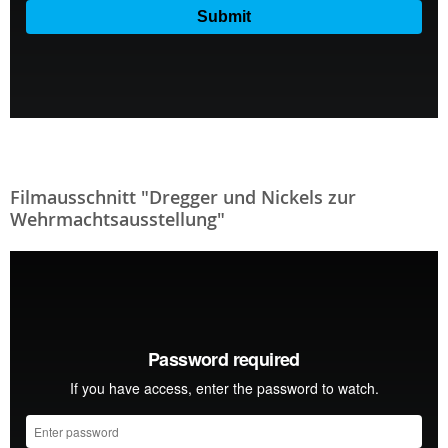
Filmausschnitt "Dregger und Nickels zur
Wehrmachtsausstellung"