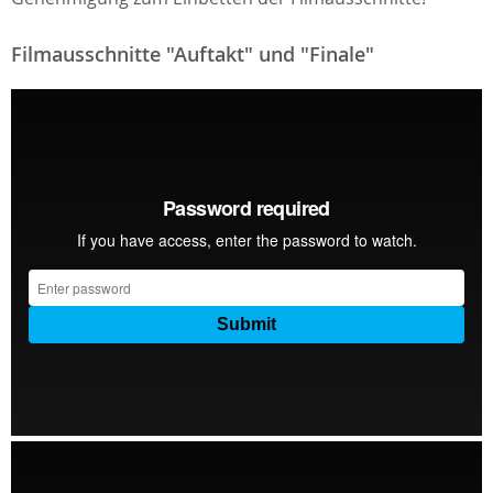
Filmausschnitte "Auftakt" und "Finale"