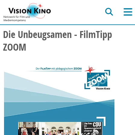
Die Unbeugsamen - FilmTipp
ZOOM