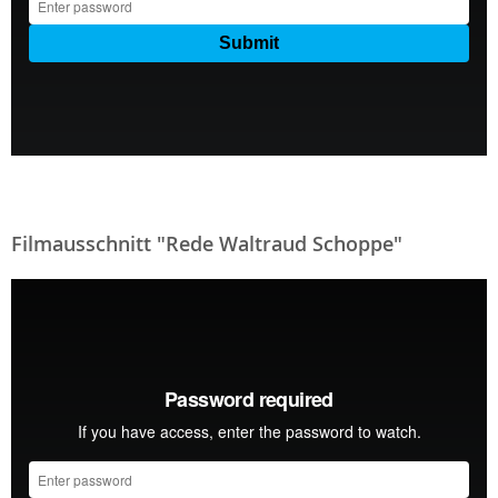
Filmausschnitt "Rede Waltraud Schoppe"