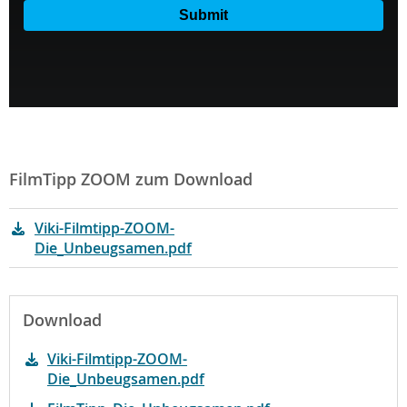
FilmTipp ZOOM zum Download
Viki-Filmtipp-ZOOM-
Die_Unbeugsamen.pdf
Download
Viki-Filmtipp-ZOOM-
Die_Unbeugsamen.pdf