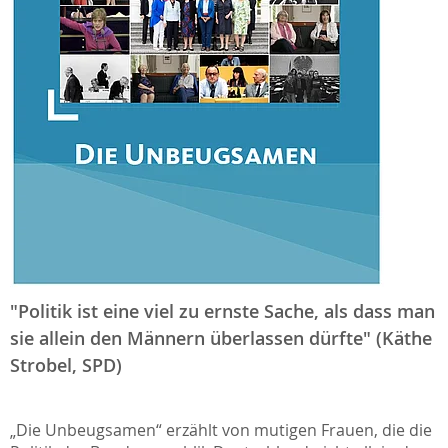
"Politik ist eine viel zu ernste Sache, als dass man
sie allein den Männern überlassen dürfte" (Käthe
Strobel, SPD)
„Die Unbeugsamen“ erzählt von mutigen Frauen, die die