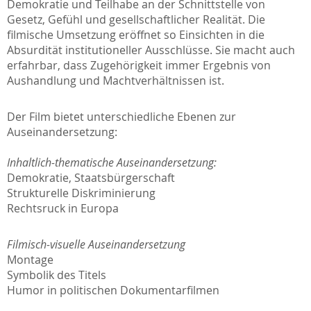
Demokratie und Teilhabe an der Schnittstelle von
Gesetz, Gefühl und gesellschaftlicher Realität. Die
filmische Umsetzung eröffnet so Einsichten in die
Absurdität institutioneller Ausschlüsse. Sie macht auch
erfahrbar, dass Zugehörigkeit immer Ergebnis von
Aushandlung und Machtverhältnissen ist.
Der Film bietet unterschiedliche Ebenen zur
Auseinandersetzung:
Inhaltlich-thematische Auseinandersetzung:
Demokratie, Staatsbürgerschaft
Strukturelle Diskriminierung
Rechtsruck in Europa
Filmisch-visuelle Auseinandersetzung
Montage
Symbolik des Titels
Humor in politischen Dokumentarfilmen