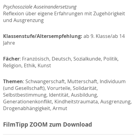
Psychosoziale Auseinandersetzung
Reflexion über eigene Erfahrungen mit Zugehörigkeit
und Ausgrenzung
Klassenstufe/Altersempfehlung:
ab 9. Klasse/ab 14
Jahre
Fächer
: Französisch, Deutsch, Sozialkunde, Politik,
Religion, Ethik, Kunst
Themen
: Schwangerschaft, Mutterschaft, Individuum
(und Gesellschaft), Vorurteile, Solidarität,
Selbstbestimmung, Identität, Ausbildung,
Generationenkonflikt, Kindheitstraumata, Ausgrenzung,
Drogenabhängigkeit, Armut
FilmTipp ZOOM zum Download