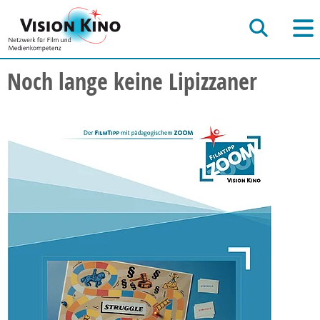
Noch lange keine Lipizzaner