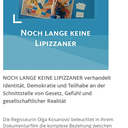
NOCH LANGE KEINE LIPIZZANER verhandelt
Identität, Demokratie und Teilhabe an der
Schnittstelle von Gesetz, Gefühl und
gesellschaftlicher Realität
Die Regisseurin Olga Kosanović beleuchtet in ihrem
Dokumentarfilm die komplexe Beziehung zwischen