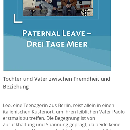
Tochter und Vater zwischen Fremdheit und
Beziehung
Leo, eine Teenagerin aus Berlin, reist allein in einen
italienischen Küstenort, um ihren leiblichen Vater Paolo
erstmals zu treffen. Die Begegnung ist von
Zurückhaltung und Spannung geprägt, da beide keine