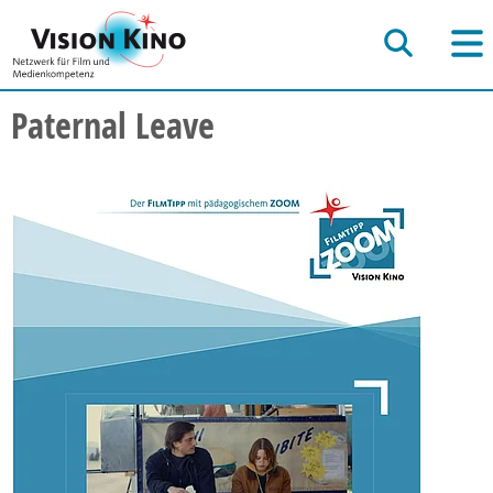
Paternal Leave