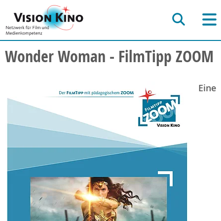
Wonder Woman - FilmTipp ZOOM
Eine