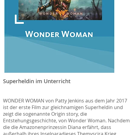
Superheldin im Unterricht
WONDER WOMAN von Patty Jenkins aus dem Jahr 2017
ist der erste Film zur gleichnamigen Superheldin und
zeigt die sogenannte Origin story, die
Entstehungsgeschichte, von Wonder Woman. Nachdem
die die Amazonenprinzessin Diana erfährt, dass
außerhalb ihres Inselparadieses Themyscira Krieg