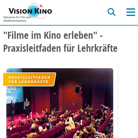
"Filme im Kino erleben" -
Praxisleitfaden für Lehrkräfte