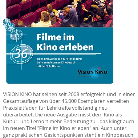
VISION KINO hat seinen seit 2008 erfolgreich und in einer
Gesamtauflage von über 45.000 Exemplaren verteilten
Praxisleitfaden für Lehrkräfte vollständig neu
überarbeitet. Die neue Ausgabe misst dem Kino als
Kultur- und Lernort mehr Bedeutung zu - das klingt auch
im neuen Titel "Filme im Kino erleben" an. Auch unter
ganz praktischen Gesichtspunkten steht ein Kinobesuch