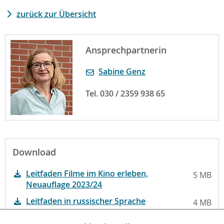
zurück zur Übersicht
Ansprechpartnerin
Sabine Genz
Tel. 030 / 2359 938 65
Download
Leitfaden Filme im Kino erleben,
5 MB
Neuauflage 2023/24
Leitfaden in russischer Sprache
4 MB