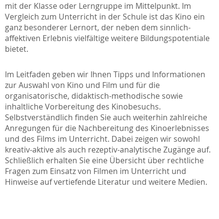
mit der Klasse oder Lerngruppe im Mittelpunkt. Im
Vergleich zum Unterricht in der Schule ist das Kino ein
ganz besonderer Lernort, der neben dem sinnlich-
affektiven Erlebnis vielfältige weitere Bildungspotentiale
bietet.
Im Leitfaden geben wir Ihnen Tipps und Informationen
zur Auswahl von Kino und Film und für die
organisatorische, didaktisch-methodische sowie
inhaltliche Vorbereitung des Kinobesuchs.
Selbstverständlich finden Sie auch weiterhin zahlreiche
Anregungen für die Nachbereitung des Kinoerlebnisses
und des Films im Unterricht. Dabei zeigen wir sowohl
kreativ-aktive als auch rezeptiv-analytische Zugänge auf.
Schließlich erhalten Sie eine Übersicht über rechtliche
Fragen zum Einsatz von Filmen im Unterricht und
Hinweise auf vertiefende Literatur und weitere Medien.