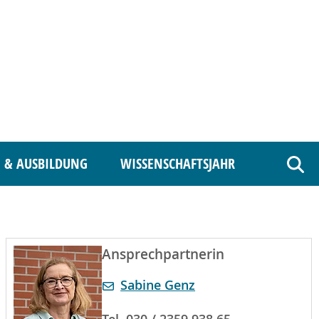
 & AUSBILDUNG
WISSENSCHAFTSJAHR
Such
Ansprechpartnerin
Sabine Genz