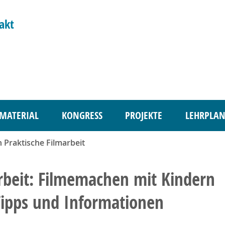
akt
MATERIAL
KONGRESS
PROJEKTE
LEHRPLAN
n Praktische Filmarbeit
arbeit: Filmemachen mit Kindern
Tipps und Informationen