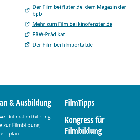
Der Film bei fluter.de, dem Magazin der
bpb
Mehr zum Film bei kinofenster.de
FBW-Prädikat
Der Film bei filmportal.de
lan & Ausbildung
FilmTipps
ive Online-Fortbildung
Kongress für
 zur Filmbildung
Filmbildung
Lehrplan