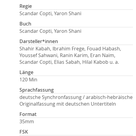
Regie
Scandar Copti, Yaron Shani
Buch
Scandar Copti, Yaron Shani
Darsteller*innen
Shahir Kabah, Ibrahim Frege, Fouad Habash,
Youssef Sahwani, Ranin Karim, Eran Naim,
Scandar Copti, Elias Sabah, Hilal Kabob u. a.
Länge
120 Min
Sprachfassung
deutsche Synchronfassung / arabisch-hebräische
Originalfassung mit deutschen Untertiteln
Format
35mm
FSK