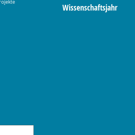
rojekte
Wissenschaftsjahr