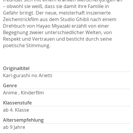
– obwohl sie weiß, dass sie damit ihre Familie in
Gefahr bringt. Der neue, meisterhaft inszenierte
Zeichentrickfilm aus dem Studio Ghibli nach einem
Drehbuch von Hayao Miyazaki erzählt von einer
Begegnung zweier unterschiedlicher Welten, von
Respekt und Vertrauen und besticht durch seine
poetische Stimmung.
Originaltitel
Kari-gurashi no Arietti
Genre
Anime , Kinderfilm
Klassenstufe
ab 4. Klasse
Altersempfehlung
ab 9 Jahre