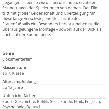
gegangen – ebenso wie die berührenden, erzählten
Erinnerungen der Spielerinnen von damals. Der Film
tritt mit großer Leidenschaft und Überzeugung für
diese lange verschwiegene Geschichte des
Frauenfußballs ein. Besonders hervorzuheben ist die
überaus gelungene Montage – sowohl auf der Bild- als
auch auf der Soundebene.
Genre
Dokumentarfilm
Klassenstufe
ab 7. Klasse
Altersempfehlung
ab 12 Jahre
Unterrichtsfächer
Sport, Geschichte, Politik, Sozialkunde, Ethik, Englisch,
Psychologie, Deutsch