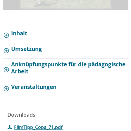
Inhalt
Umsetzung
Anknüpfungspunkte für die pädagogische
Arbeit
Veranstaltungen
Downloads
FilmTipp_Copa_71.pdf