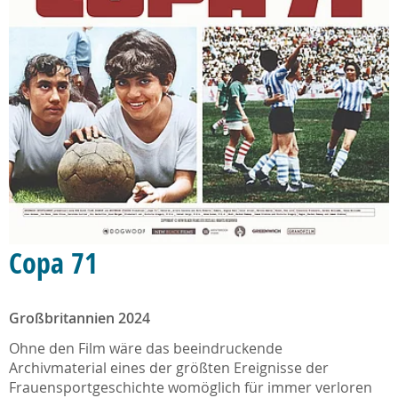
Copa 71
Großbritannien 2024
Ohne den Film wäre das beeindruckende
Archivmaterial eines der größten Ereignisse der
Frauensportgeschichte womöglich für immer verloren