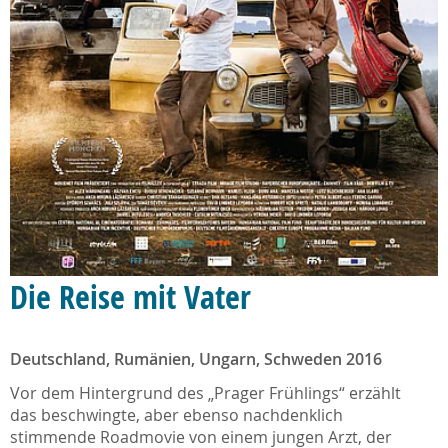
Die Reise mit Vater
Deutschland, Rumänien, Ungarn, Schweden 2016
Vor dem Hintergrund des „Prager Frühlings“ erzählt
das beschwingte, aber ebenso nachdenklich
stimmende Roadmovie von einem jungen Arzt, der