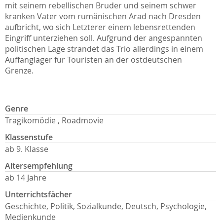
mit seinem rebellischen Bruder und seinem schwer
kranken Vater vom rumänischen Arad nach Dresden
aufbricht, wo sich Letzterer einem lebensrettenden
Eingriff unterziehen soll. Aufgrund der angespannten
politischen Lage strandet das Trio allerdings in einem
Auffanglager für Touristen an der ostdeutschen
Grenze.
Genre
Tragikomödie , Roadmovie
Klassenstufe
ab 9. Klasse
Altersempfehlung
ab 14 Jahre
Unterrichtsfächer
Geschichte, Politik, Sozialkunde, Deutsch, Psychologie,
Medienkunde