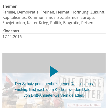
Themen
Familie, Demokratie, Freiheit, Heimat, Hoffnung, Zukunft,
Kapitalismus, Kommunismus, Sozialismus, Europa,
Sowjetunion, Kalter Krieg, Politik, Biografie, Reisen
Kinostart
17.11.2016
Der Schutz personenbezogener Daten ist uns
wichtig. Erst nach dem Klicken werden Daten
von Dritt-Anbieter-Servern geladen.