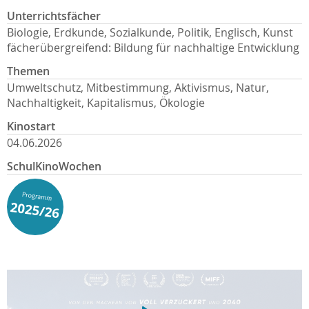
Unterrichtsfächer
Biologie, Erdkunde, Sozialkunde, Politik, Englisch, Kunst
fächerübergreifend: Bildung für nachhaltige Entwicklung
Themen
Umweltschutz, Mitbestimmung, Aktivismus, Natur,
Nachhaltigkeit, Kapitalismus, Ökologie
Kinostart
04.06.2026
SchulKinoWochen