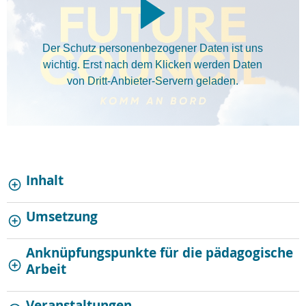
Der Schutz personenbezogener Daten ist uns
wichtig. Erst nach dem Klicken werden Daten
von Dritt-Anbieter-Servern geladen.
Inhalt
Umsetzung
Anknüpfungspunkte für die pädagogische
Arbeit
Veranstaltungen