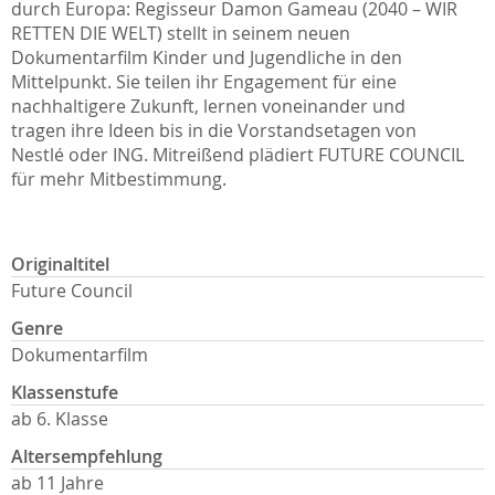
durch Europa: Regisseur Damon Gameau (2040 – WIR
RETTEN DIE WELT) stellt in seinem neuen
Dokumentarfilm Kinder und Jugendliche in den
Mittelpunkt. Sie teilen ihr Engagement für eine
nachhaltigere Zukunft, lernen voneinander und
tragen ihre Ideen bis in die Vorstandsetagen von
Nestlé oder ING. Mitreißend plädiert FUTURE COUNCIL
für mehr Mitbestimmung.
Originaltitel
Future Council
Genre
Dokumentarfilm
Klassenstufe
ab 6. Klasse
Altersempfehlung
ab 11 Jahre