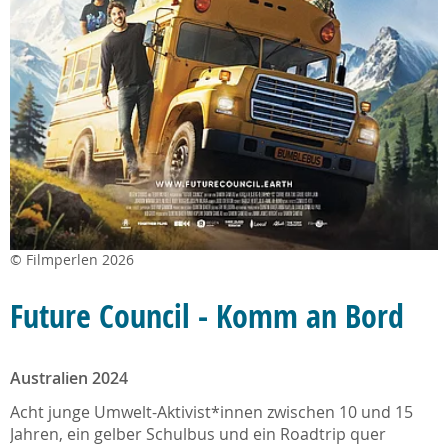
© Filmperlen 2026
Future Council - Komm an Bord
Australien 2024
Acht junge Umwelt-Aktivist*innen zwischen 10 und 15
Jahren, ein gelber Schulbus und ein Roadtrip quer