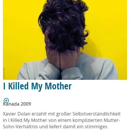
I Killed My Mother
Kanada 2009
Xavier Dolan erzahlt mit großer Selbstverständlichkeit
in I Killed My Mother von einem komplizierten Mutter-
Sohn-Verhältnis und liefert damit ein stimmiges