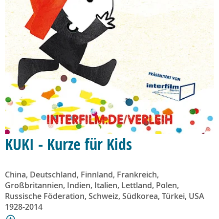
KUKI - Kurze für Kids
China, Deutschland, Finnland, Frankreich,
Großbritannien, Indien, Italien, Lettland, Polen,
Russische Föderation, Schweiz, Südkorea, Türkei, USA
1928-2014