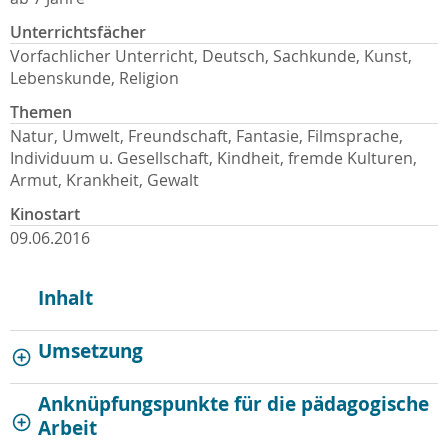
Unterrichtsfächer
Vorfachlicher Unterricht, Deutsch, Sachkunde, Kunst,
Lebenskunde, Religion
Themen
Natur, Umwelt, Freundschaft, Fantasie, Filmsprache,
Individuum u. Gesellschaft, Kindheit, fremde Kulturen,
Armut, Krankheit, Gewalt
Kinostart
09.06.2016
Inhalt
Umsetzung
Anknüpfungspunkte für die pädagogische
Arbeit