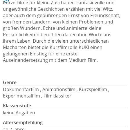
Kurze Filme für kleine Zuschauer: Fantasievolle und
ungewöhnliche Geschichten erzählen mit viel Witz,
aber auch dem gebührenden Ernst von Freundschaft,
von fremden Ländern, von kleinen Problemen und
großen Wundern. Echte und animierte kleine
Persönlichkeiten berichten dabei ohne Worte aus
ihrem Leben. Durch die vielen unterschiedlichen
Macharten bietet die Kurzfilmrolle KUKI einen
gelungenen Einstieg für eine erste
Auseinandersetzung mit dem Medium Film.
Genre
Dokumentarfilm , Animationsfilm , Kurzspielfilm ,
Experimentalfilm , Filmklassiker
Klassenstufe
keine Angaben
Altersempfehlung
ab 7 Jahre