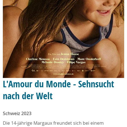
L'Amour du Monde - Sehnsucht
nach der Welt
Schweiz 2023
Die 14-jährige Margaux freundet sich bei einem