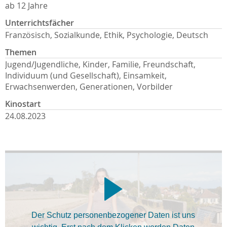
ab 12 Jahre
Unterrichtsfächer
Französisch, Sozialkunde, Ethik, Psychologie, Deutsch
Themen
Jugend/Jugendliche, Kinder, Familie, Freundschaft,
Individuum (und Gesellschaft), Einsamkeit,
Erwachsenwerden, Generationen, Vorbilder
Kinostart
24.08.2023
Der Schutz personenbezogener Daten ist uns