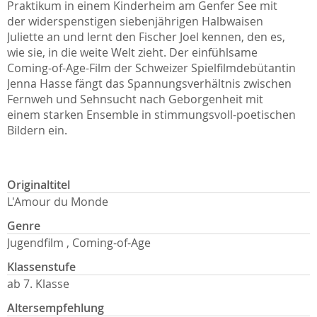
Praktikum in einem Kinderheim am Genfer See mit
der widerspenstigen siebenjährigen Halbwaisen
Juliette an und lernt den Fischer Joel kennen, den es,
wie sie, in die weite Welt zieht. Der einfühlsame
Coming-of-Age-Film der Schweizer Spielfilmdebütantin
Jenna Hasse fängt das Spannungsverhältnis zwischen
Fernweh und Sehnsucht nach Geborgenheit mit
einem starken Ensemble in stimmungsvoll-poetischen
Bildern ein.
Originaltitel
L'Amour du Monde
Genre
Jugendfilm , Coming-of-Age
Klassenstufe
ab 7. Klasse
Altersempfehlung