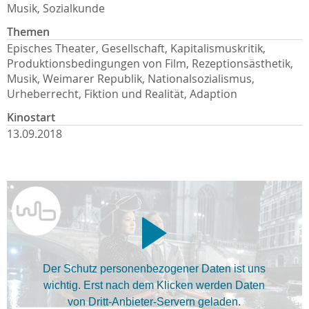
Musik, Sozialkunde
Themen
Episches Theater, Gesellschaft, Kapitalismuskritik,
Produktionsbedingungen von Film, Rezeptionsästhetik,
Musik, Weimarer Republik, Nationalsozialismus,
Urheberrecht, Fiktion und Realität, Adaption
Kinostart
13.09.2018
Der Schutz personenbezogener Daten ist uns
wichtig. Erst nach dem Klicken werden Daten
von Dritt-Anbieter-Servern geladen.