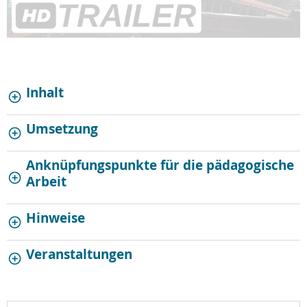
Inhalt
Umsetzung
Anknüpfungspunkte für die pädagogische
Arbeit
Hinweise
Veranstaltungen