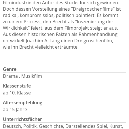
Filmindustrie den Autor des Stücks für sich gewinnen.
Doch dessen Vorstellung eines "Dreigroschenfilms" ist
radikal, kompromisslos, politisch pointiert. Es kommt
zu einem Prozess, den Brecht als "Inszenierung der
Wirklichkeit" feiert, aus dem Filmprojekt steigt er aus.
Aus diesen historischen Fakten als Rahmenhandlung
entwickelt Joachim A. Lang einen Dreigroschenfilm,
wie ihn Brecht vielleicht erträumte.
Genre
Drama , Musikfilm
Klassenstufe
ab 10. Klasse
Altersempfehlung
ab 15 Jahre
Unterrichtsfächer
Deutsch, Politik, Geschichte, Darstellendes Spiel, Kunst,