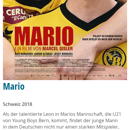
Mario
Schweiz 2018
Als der talentierte Leon in Marios Mannschaft, die U21
von Young Boys Bern, kommt, findet der junge Mann
in dem Deutschen nicht nur einen starken Mitspieler,