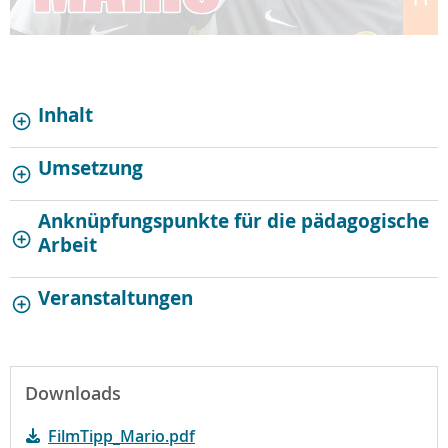
Inhalt
Umsetzung
Anknüpfungspunkte für die pädagogische
Arbeit
Veranstaltungen
Downloads
FilmTipp_Mario.pdf