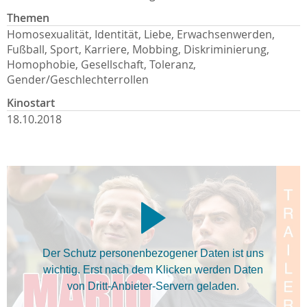
Themen
Homosexualität, Identität, Liebe, Erwachsenwerden,
Fußball, Sport, Karriere, Mobbing, Diskriminierung,
Homophobie, Gesellschaft, Toleranz,
Gender/Geschlechterrollen
Kinostart
18.10.2018
Der Schutz personenbezogener Daten ist uns
wichtig. Erst nach dem Klicken werden Daten
von Dritt-Anbieter-Servern geladen.