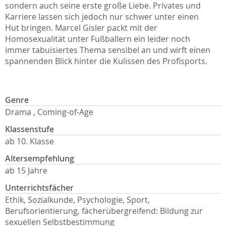
sondern auch seine erste große Liebe. Privates und
Karriere lassen sich jedoch nur schwer unter einen
Hut bringen. Marcel Gisler packt mit der
Homosexualität unter Fußballern ein leider noch
immer tabuisiertes Thema sensibel an und wirft einen
spannenden Blick hinter die Kulissen des Profisports.
Genre
Drama , Coming-of-Age
Klassenstufe
ab 10. Klasse
Altersempfehlung
ab 15 Jahre
Unterrichtsfächer
Ethik, Sozialkunde, Psychologie, Sport,
Berufsorientierung, fächerübergreifend: Bildung zur
sexuellen Selbstbestimmung