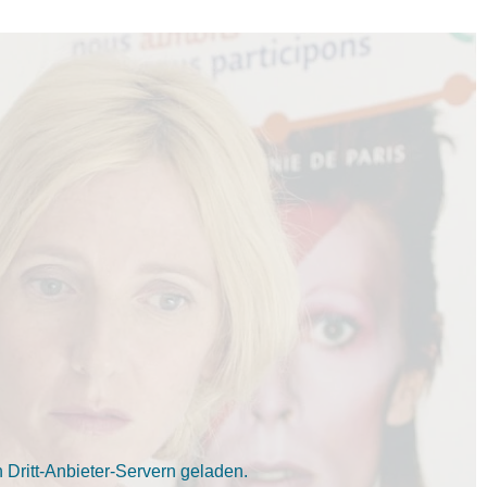
Dritt-Anbieter-Servern geladen.