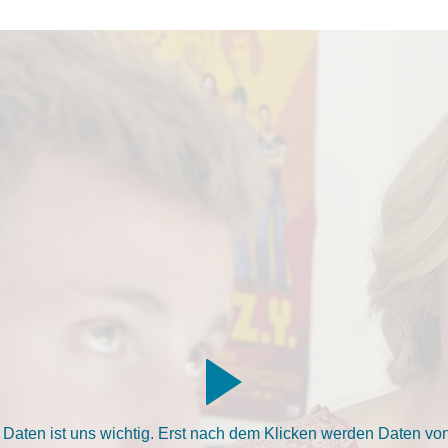
aten ist uns wichtig. Erst nach dem Klicken werden Daten von 