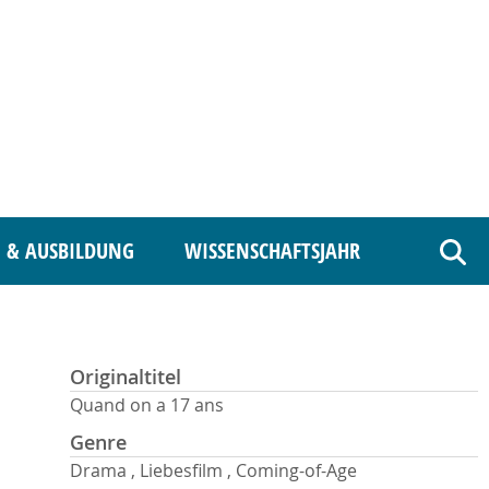
 & AUSBILDUNG
WISSENSCHAFTSJAHR
Such
Originaltitel
Quand on a 17 ans
Genre
Drama , Liebesfilm , Coming-of-Age