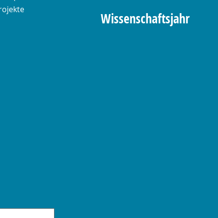
rojekte
Wissenschaftsjahr