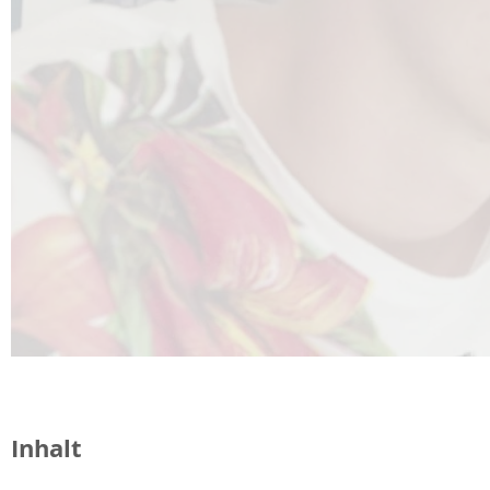
Inhalt