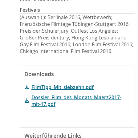
Festivals
(Auswahl) ): Berlinale 2016, Wettbewerb;
Französische Filmtage Tübingen-Stuttgart 2016:
Preis der Schülerjury; Outfest Los Angeles:
Großer Preis der Jury; Hong Kong Lesbian and
Gay Film Festival 2016; London Film Festival 2016;
Chicago International Film Festival 2016
Downloads
FilmTipp_Mit_siebzehn.pdf
Dossier_Film_des_Monats_Maerz2017-
mit-17.pdf
Weiterführende Links