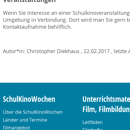
Wenn Sie Interesse an einer Schulkinoveranstaltung 
Umgebung in Verbindung. Dort wird man Sie gern be
Kontaktaufnahme behilflich.
Autor*in: Christopher Diekhaus , 22.02.2017 , letzte 
SchulKinoWochen
Unterrichtsmate
Film, Filmbildu
Über die SchulKinoWochen
Länder und Termine
Leitfäden
Filmangebot