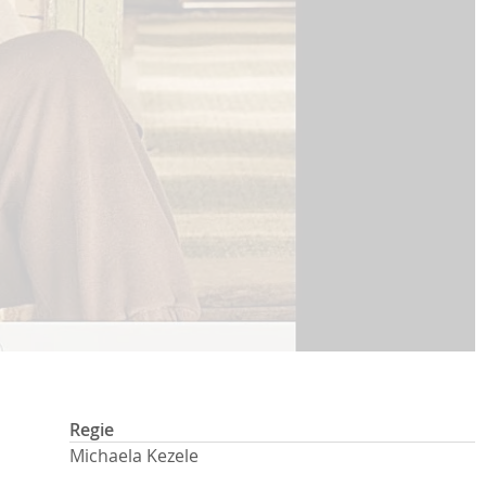
Regie
Michaela Kezele