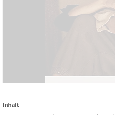
Inhalt