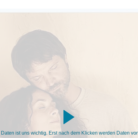
aten ist uns wichtig. Erst nach dem Klicken werden Daten von 