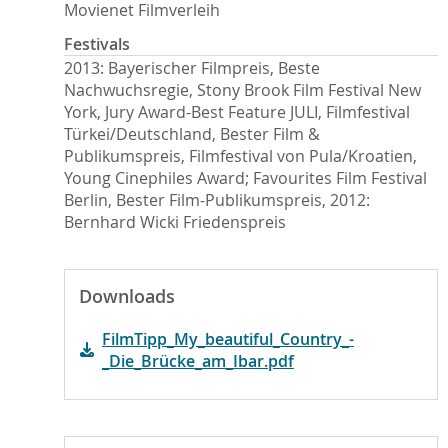
Movienet Filmverleih
Festivals
2013: Bayerischer Filmpreis, Beste
Nachwuchsregie, Stony Brook Film Festival New
York, Jury Award-Best Feature JULI, Filmfestival
Türkei/Deutschland, Bester Film &
Publikumspreis, Filmfestival von Pula/Kroatien,
Young Cinephiles Award; Favourites Film Festival
Berlin, Bester Film-Publikumspreis, 2012:
Bernhard Wicki Friedenspreis
Downloads
FilmTipp_My_beautiful_Country_-
_Die_Brücke_am_Ibar.pdf