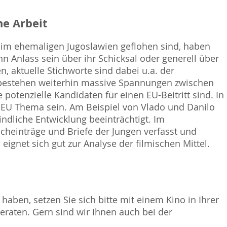
e Arbeit
 im ehemaligen Jugoslawien geflohen sind, haben
 Anlass sein über ihr Schicksal oder generell über
, aktuelle Stichworte sind dabei u.a. der
 bestehen weiterhin massive Spannungen zwischen
potenzielle Kandidaten für einen EU-Beitritt sind. In
 EU Thema sein. Am Beispiel von Vlado und Danilo
ndliche Entwicklung beeinträchtigt. Im
heinträge und Briefe der Jungen verfasst und
 eignet sich gut zur Analyse der filmischen Mittel.
haben, setzen Sie sich bitte mit einem Kino in Ihrer
raten. Gern sind wir Ihnen auch bei der